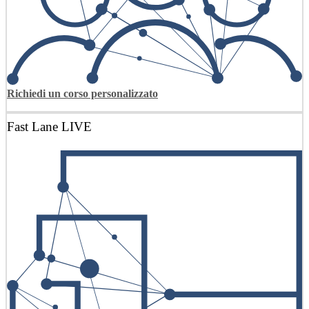
Richiedi un corso personalizzato
Fast Lane LIVE