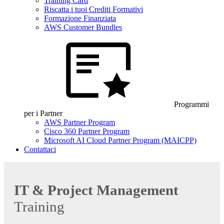
Training Card
Riscatta i tuoi Crediti Formativi
Formazione Finanziata
AWS Customer Bundles
Programmi
per i Partner
AWS Partner Program
Cisco 360 Partner Program
Microsoft AI Cloud Partner Program (MAICPP)
Contattaci
IT & Project Management
Training