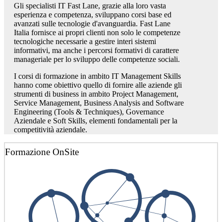
Gli specialisti IT Fast Lane, grazie alla loro vasta
esperienza e competenza, sviluppano corsi base ed
avanzati sulle tecnologie d'avanguardia. Fast Lane
Italia fornisce ai propri clienti non solo le competenze
tecnologiche necessarie a gestire interi sistemi
informativi, ma anche i percorsi formativi di carattere
manageriale per lo sviluppo delle competenze sociali.
I corsi di formazione in ambito IT Management Skills
hanno come obiettivo quello di fornire alle aziende gli
strumenti di business in ambito Project Management,
Service Management, Business Analysis and Software
Engineering (Tools & Techniques), Governance
Aziendale e Soft Skills, elementi fondamentali per la
competitività aziendale.
Formazione OnSite