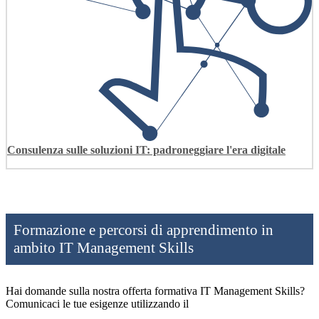
Consulenza sulle soluzioni IT: padroneggiare l'era digitale
Formazione e percorsi di apprendimento in
ambito IT Management Skills
Hai domande sulla nostra offerta formativa IT Management Skills?
Comunicaci le tue esigenze utilizzando il