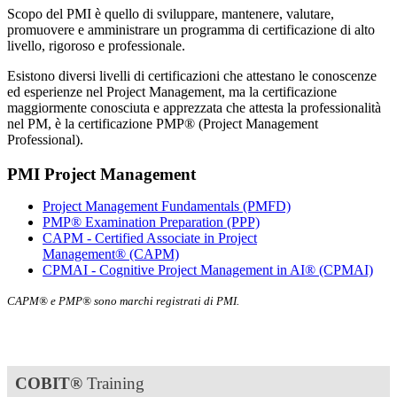
Scopo del PMI è quello di sviluppare, mantenere, valutare,
promuovere e amministrare un programma di certificazione di alto
livello, rigoroso e professionale.
Esistono diversi livelli di certificazioni che attestano le conoscenze
ed esperienze nel Project Management, ma la certificazione
maggiormente conosciuta e apprezzata che attesta la professionalità
nel PM, è la certificazione PMP® (Project Management
Professional).
PMI Project Management
Project Management Fundamentals
(PMFD)
PMP® Examination Preparation
(PPP)
CAPM - Certified Associate in Project
Management®
(CAPM)
CPMAI - Cognitive Project Management in AI®
(CPMAI)
CAPM® e PMP® sono marchi registrati di PMI.
COBIT®
Training