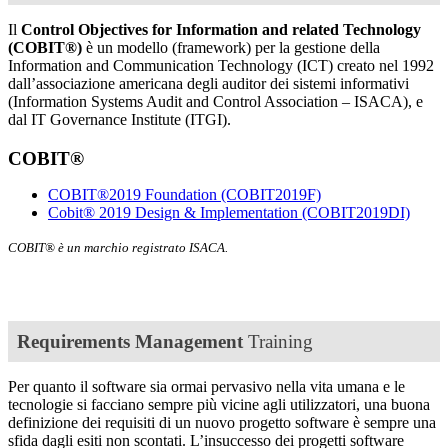
Il
Control Objectives for Information and related Technology
(COBIT®)
è un modello (framework) per la gestione della
Information and Communication Technology (ICT) creato nel 1992
dall’associazione americana degli auditor dei sistemi informativi
(Information Systems Audit and Control Association – ISACA), e
dal IT Governance Institute (ITGI).
COBIT®
COBIT®2019 Foundation
(COBIT2019F)
Cobit® 2019 Design & Implementation
(COBIT2019DI)
COBIT® è un marchio registrato ISACA.
Requirements Management
Training
Per quanto il software sia ormai pervasivo nella vita umana e le
tecnologie si facciano sempre più vicine agli utilizzatori, una buona
definizione dei requisiti di un nuovo progetto software è sempre una
sfida dagli esiti non scontati. L’insuccesso dei progetti software