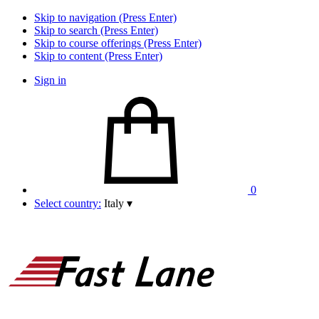
Skip to navigation (Press Enter)
Skip to search (Press Enter)
Skip to course offerings (Press Enter)
Skip to content (Press Enter)
Sign in
0
Select country:
Italy
▾