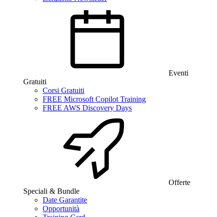
Eventi
Gratuiti
Corsi Gratuiti
FREE Microsoft Copilot Training
FREE AWS Discovery Days
Offerte
Speciali & Bundle
Date Garantite
Opportunità