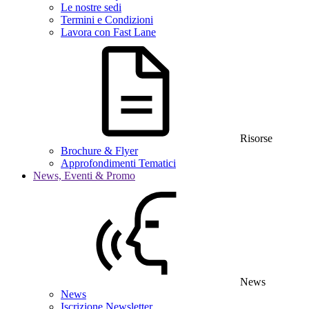
Le nostre sedi
Termini e Condizioni
Lavora con Fast Lane
Risorse
Brochure & Flyer
Approfondimenti Tematici
News, Eventi & Promo
News
News
Iscrizione Newsletter