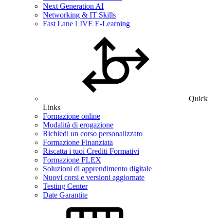
Next Generation AI
Networking & IT Skills
Fast Lane LIVE E-Learning
Quick
Links
Formazione online
Modalità di erogazione
Richiedi un corso personalizzato
Formazione Finanziata
Riscatta i tuoi Crediti Formativi
Formazione FLEX
Soluzioni di apprendimento digitale
Nuovi corsi e versioni aggiornate
Testing Center
Date Garantite