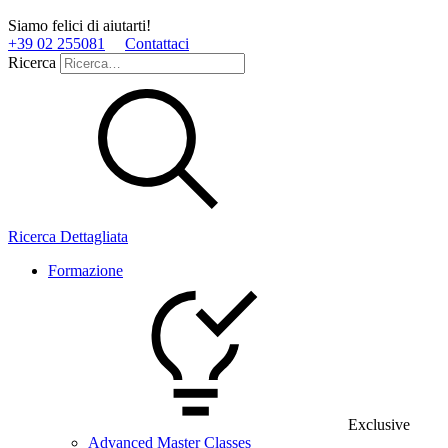
Siamo felici di aiutarti!
+39 02 255081
Contattaci
Ricerca
Ricerca Dettagliata
Formazione
Exclusive
Advanced Master Classes