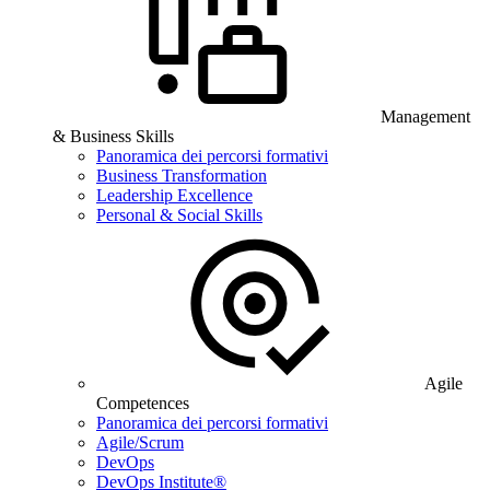
Management
& Business Skills
Panoramica dei percorsi formativi
Business Transformation
Leadership Excellence
Personal & Social Skills
Agile
Competences
Panoramica dei percorsi formativi
Agile/Scrum
DevOps
DevOps Institute®