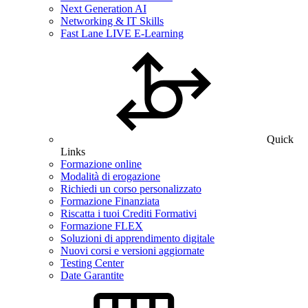
Next Generation AI
Networking & IT Skills
Fast Lane LIVE E-Learning
Quick
Links
Formazione online
Modalità di erogazione
Richiedi un corso personalizzato
Formazione Finanziata
Riscatta i tuoi Crediti Formativi
Formazione FLEX
Soluzioni di apprendimento digitale
Nuovi corsi e versioni aggiornate
Testing Center
Date Garantite