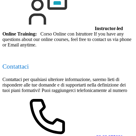
Instructor-led
Online Training:
Corso Online con Istruttore If you have any
questions about our online courses, feel free to contact us via phone
or Email anytime.
Contattaci
Contattaci per qualsiasi ulteriore informazione, saremo lieti di
rispondere alle tue domande e di supportarti nella definizione dei
tuoi piani formativi! Puoi raggiungerci telefonicamente al numero