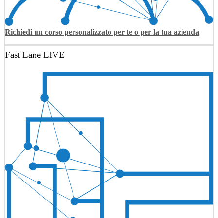
Richiedi un corso personalizzato per te o per la tua azienda
Fast Lane LIVE