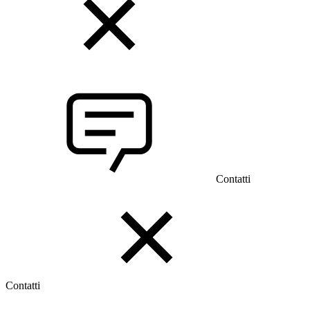
Contatti
Contatti