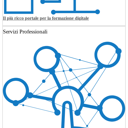
Il più ricco portale per la formazione digitale
Servizi Professionali