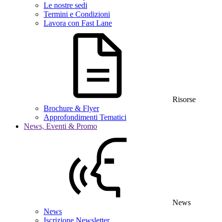
Le nostre sedi
Termini e Condizioni
Lavora con Fast Lane
Risorse
Brochure & Flyer
Approfondimenti Tematici
News, Eventi & Promo
News
News
Iscrizione Newsletter