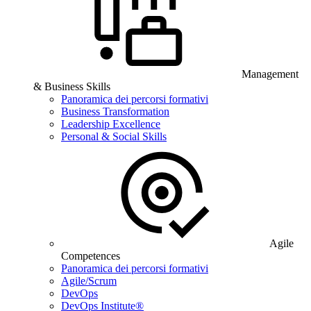
Management
& Business Skills
Panoramica dei percorsi formativi
Business Transformation
Leadership Excellence
Personal & Social Skills
Agile
Competences
Panoramica dei percorsi formativi
Agile/Scrum
DevOps
DevOps Institute®