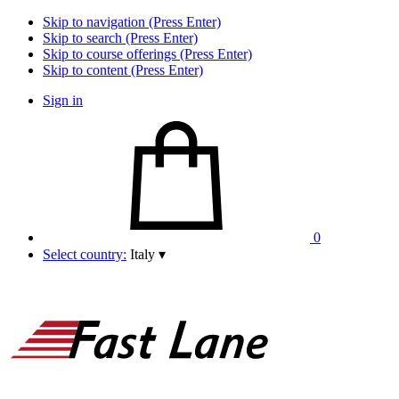
Skip to navigation (Press Enter)
Skip to search (Press Enter)
Skip to course offerings (Press Enter)
Skip to content (Press Enter)
Sign in
0
Select country:
Italy
▾