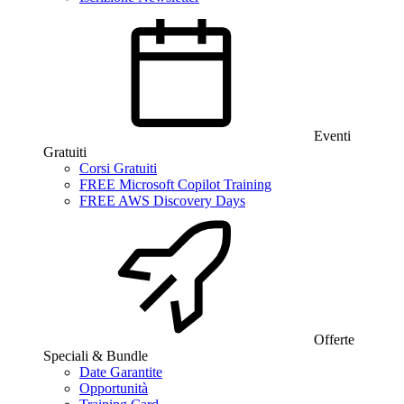
Eventi
Gratuiti
Corsi Gratuiti
FREE Microsoft Copilot Training
FREE AWS Discovery Days
Offerte
Speciali & Bundle
Date Garantite
Opportunità