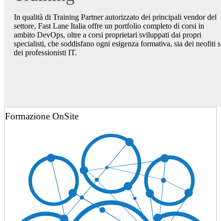
In qualità di Training Partner autorizzato dei principali vendor del
settore, Fast Lane Italia offre un portfolio completo di corsi in
ambito DevOps, oltre a corsi proprietari sviluppati dai propri
specialisti, che soddisfano ogni esigenza formativa, sia dei neofiti s
dei professionisti IT.
Formazione OnSite