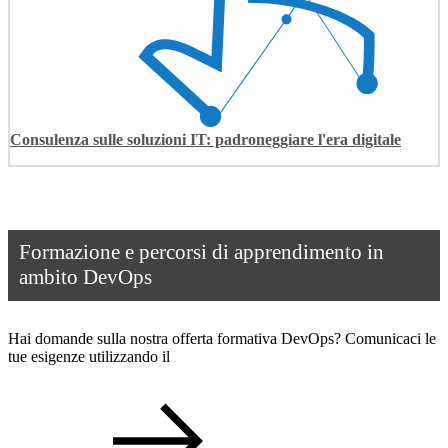
Consulenza sulle soluzioni IT: padroneggiare l'era digitale
Formazione e percorsi di apprendimento in
ambito DevOps
Hai domande sulla nostra offerta formativa DevOps? Comunicaci le
tue esigenze utilizzando il