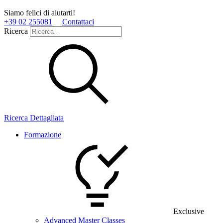
Siamo felici di aiutarti!
+39 02 255081
Contattaci
Ricerca
Ricerca Dettagliata
Formazione
Exclusive
Advanced Master Classes