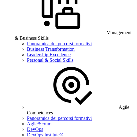
Management
& Business Skills
Panoramica dei percorsi formativi
Business Transformation
Leadership Excellence
Personal & Social Skills
Agile
Competences
Panoramica dei percorsi formativi
Agile/Scrum
DevOps
DevOps Institute®