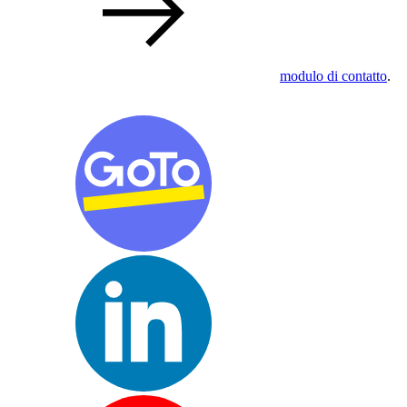
modulo di contatto
.