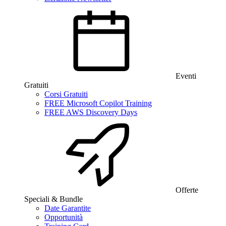
Eventi
Gratuiti
Corsi Gratuiti
FREE Microsoft Copilot Training
FREE AWS Discovery Days
Offerte
Speciali & Bundle
Date Garantite
Opportunità