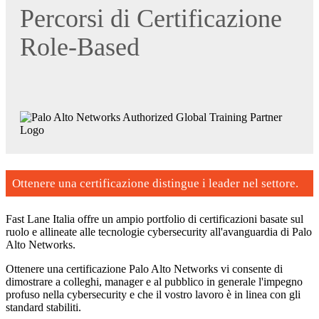
Percorsi di Certificazione
Role-Based
Ottenere una certificazione distingue i leader nel settore.
Fast Lane Italia offre un ampio portfolio di certificazioni basate sul
ruolo e allineate alle tecnologie cybersecurity all'avanguardia di Palo
Alto Networks.
Ottenere una certificazione Palo Alto Networks vi consente di
dimostrare a colleghi, manager e al pubblico in generale l'impegno
profuso nella cybersecurity e che il vostro lavoro è in linea con gli
standard stabiliti.