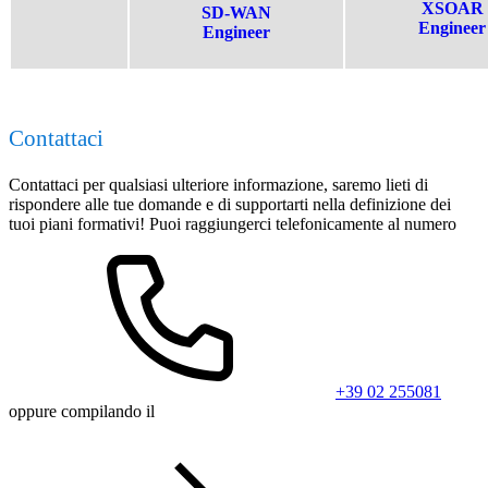
XSOAR
SD-WAN
Engineer
Engineer
Contattaci
Contattaci per qualsiasi ulteriore informazione, saremo lieti di
rispondere alle tue domande e di supportarti nella definizione dei
tuoi piani formativi! Puoi raggiungerci telefonicamente al numero
+39 02 255081
oppure compilando il