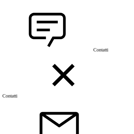
Contatti
Contatti