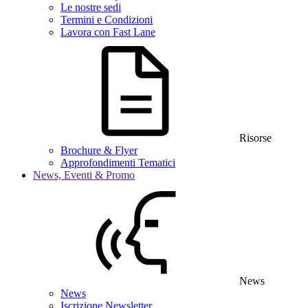
Le nostre sedi
Termini e Condizioni
Lavora con Fast Lane
Risorse
Brochure & Flyer
Approfondimenti Tematici
News, Eventi & Promo
News
News
Iscrizione Newsletter