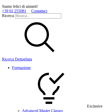
Siamo felici di aiutarti!
+39 02 255081
Contattaci
Ricerca
Ricerca Dettagliata
Formazione
Exclusive
Advanced Master Classes