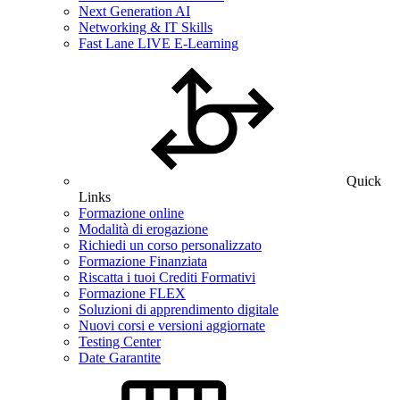
Next Generation AI
Networking & IT Skills
Fast Lane LIVE E-Learning
Quick
Links
Formazione online
Modalità di erogazione
Richiedi un corso personalizzato
Formazione Finanziata
Riscatta i tuoi Crediti Formativi
Formazione FLEX
Soluzioni di apprendimento digitale
Nuovi corsi e versioni aggiornate
Testing Center
Date Garantite