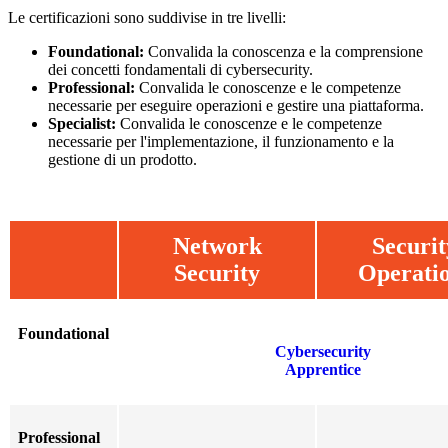
Le certificazioni sono suddivise in tre livelli:
Foundational:
Convalida la conoscenza e la comprensione
dei concetti fondamentali di cybersecurity.
Professional:
Convalida le conoscenze e le competenze
necessarie per eseguire operazioni e gestire una piattaforma.
Specialist:
Convalida le conoscenze e le competenze
necessarie per l'implementazione, il funzionamento e la
gestione di un prodotto.
Network
Securit
Security
Operati
Foundational
Cybersecurity
Apprentice
Professional