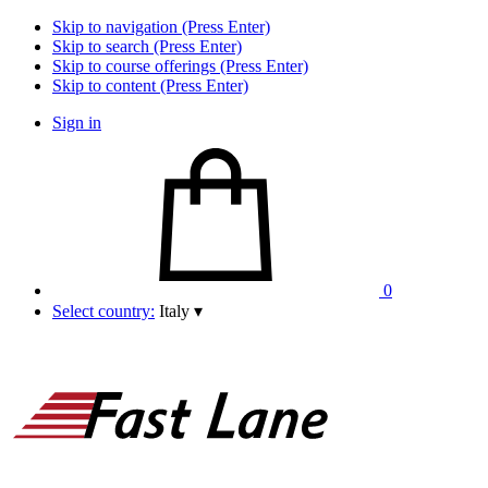
Skip to navigation (Press Enter)
Skip to search (Press Enter)
Skip to course offerings (Press Enter)
Skip to content (Press Enter)
Sign in
0
Select country:
Italy
▾