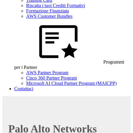
Training Card
Riscatta i tuoi Crediti Formativi
Formazione Finanziata
AWS Customer Bundles
Programmi
per i Partner
AWS Partner Program
Cisco 360 Partner Program
Microsoft AI Cloud Partner Program (MAICPP)
Contattaci
Palo Alto Networks