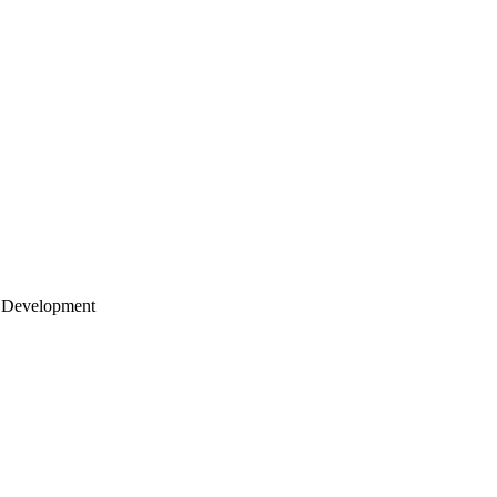
 Development