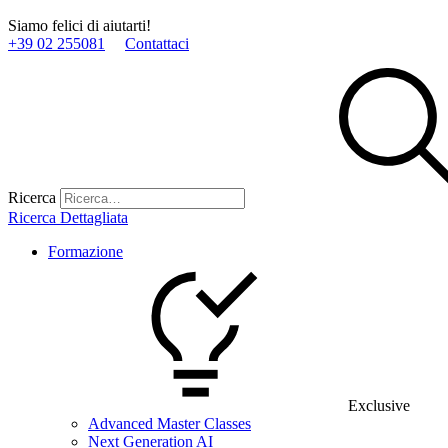
Siamo felici di aiutarti!
+39 02 255081
Contattaci
Ricerca
Ricerca Dettagliata
Formazione
Exclusive
Advanced Master Classes
Next Generation AI