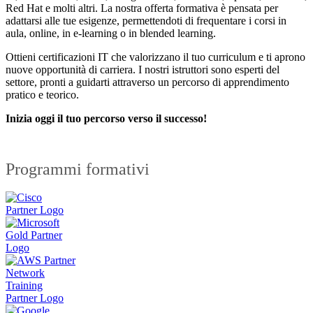
Red Hat e molti altri. La nostra offerta formativa è pensata per
adattarsi alle tue esigenze, permettendoti di frequentare i corsi in
aula, online, in e-learning o in blended learning.
Ottieni certificazioni IT che valorizzano il tuo curriculum e ti aprono
nuove opportunità di carriera. I nostri istruttori sono esperti del
settore, pronti a guidarti attraverso un percorso di apprendimento
pratico e teorico.
Inizia oggi il tuo percorso verso il successo!
Programmi formativi