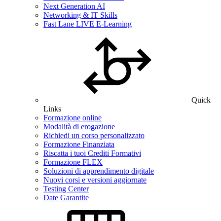
Next Generation AI
Networking & IT Skills
Fast Lane LIVE E-Learning
Quick
Links
Formazione online
Modalità di erogazione
Richiedi un corso personalizzato
Formazione Finanziata
Riscatta i tuoi Crediti Formativi
Formazione FLEX
Soluzioni di apprendimento digitale
Nuovi corsi e versioni aggiornate
Testing Center
Date Garantite