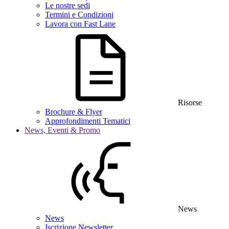
Le nostre sedi
Termini e Condizioni
Lavora con Fast Lane
Risorse
Brochure & Flyer
Approfondimenti Tematici
News, Eventi & Promo
News
News
Iscrizione Newsletter