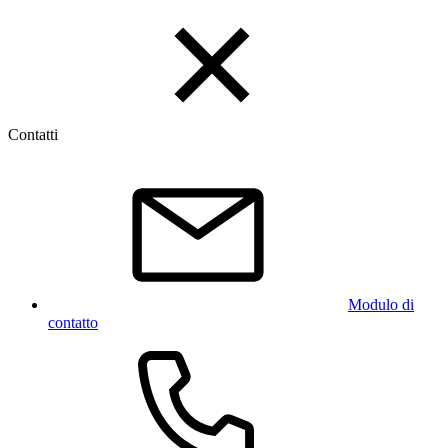
Contatti
Modulo di
contatto