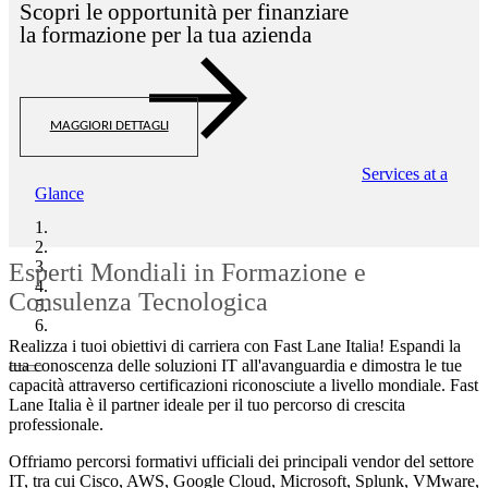
Scopri le opportunità per finanziare
la formazione per la tua azienda
MAGGIORI DETTAGLI
Services at a
Glance
Esperti Mondiali in Formazione e
Consulenza Tecnologica
Realizza i tuoi obiettivi di carriera con Fast Lane Italia! Espandi la
tua conoscenza delle soluzioni IT all'avanguardia e dimostra le tue
capacità attraverso certificazioni riconosciute a livello mondiale. Fast
Lane Italia è il partner ideale per il tuo percorso di crescita
professionale.
Offriamo percorsi formativi ufficiali dei principali vendor del settore
IT, tra cui Cisco, AWS, Google Cloud, Microsoft, Splunk, VMware,