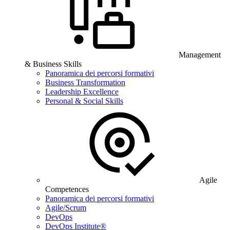
Management
& Business Skills
Panoramica dei percorsi formativi
Business Transformation
Leadership Excellence
Personal & Social Skills
Agile
Competences
Panoramica dei percorsi formativi
Agile/Scrum
DevOps
DevOps Institute®