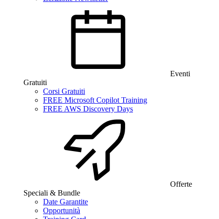
Eventi
Gratuiti
Corsi Gratuiti
FREE Microsoft Copilot Training
FREE AWS Discovery Days
Offerte
Speciali & Bundle
Date Garantite
Opportunità