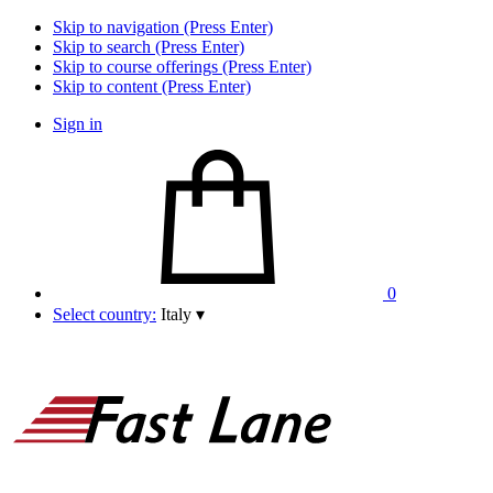
Skip to navigation (Press Enter)
Skip to search (Press Enter)
Skip to course offerings (Press Enter)
Skip to content (Press Enter)
Sign in
0
Select country:
Italy
▾