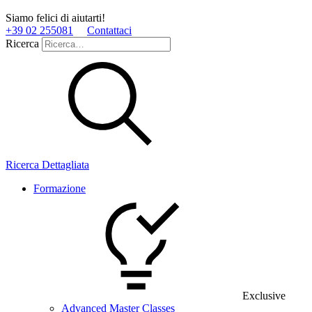
Siamo felici di aiutarti!
+39 02 255081
Contattaci
Ricerca
Ricerca Dettagliata
Formazione
Exclusive
Advanced Master Classes