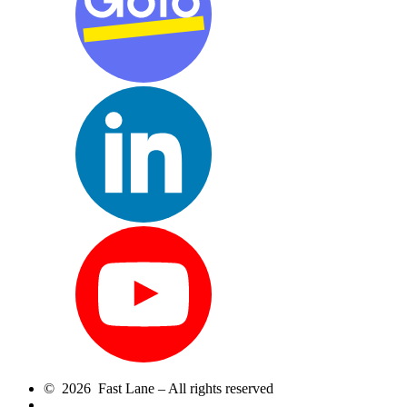
© 2026 Fast Lane – All rights reserved