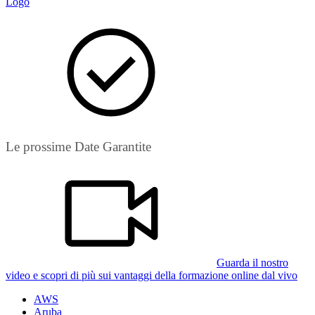
Le prossime Date Garantite
Guarda il nostro
video e scopri di più sui vantaggi della formazione online dal vivo
AWS
Aruba