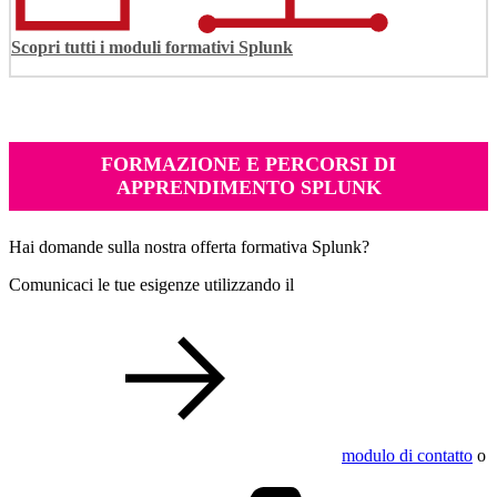
Scopri tutti i moduli formativi Splunk
FORMAZIONE E PERCORSI DI
APPRENDIMENTO SPLUNK
Hai domande sulla nostra offerta formativa Splunk?
Comunicaci le tue esigenze utilizzando il
modulo di contatto
o