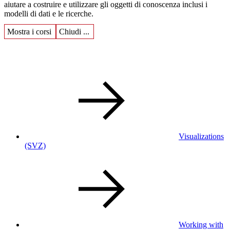
aiutare a costruire e utilizzare gli oggetti di conoscenza inclusi i
modelli di dati e le ricerche.
Mostra i corsi
Chiudi ...
Visualizations
(SVZ)
Working with