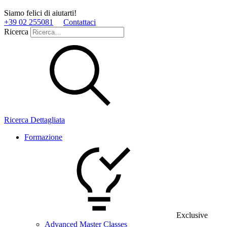
Siamo felici di aiutarti!
+39 02 255081
Contattaci
Ricerca
Ricerca Dettagliata
Formazione
Exclusive
Advanced Master Classes