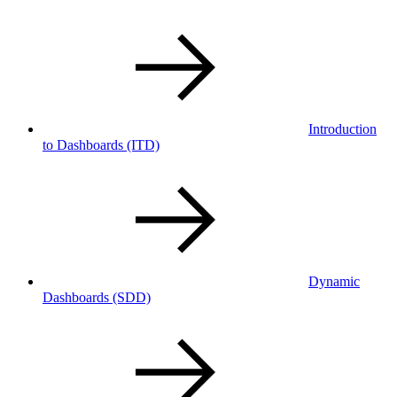
Introduction
to Dashboards
(ITD)
Dynamic
Dashboards
(SDD)