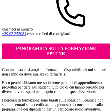
chiamaci al numero
+39 02 255081
e saremo lieti di consigliarti!
PANORAMICA SULLA FORMAZIONE
SPLUNK
Con una lista così ampia di formazione disponibile, alcuni studenti
non sanno da dove iniziare (o fermarsi!).
Ecco perché abbiamo messo insieme percorsi di apprendimento
progettati per dare agli studenti tutto ciò di cui hanno bisogno per
diventare veri esperti nel proprio campo di specializzazione.
I percorsi di formazione sono basati sulle soluzioni Splunk e non
sono incentrati sulla certificazione, piuttosto si concentrano sulla
preparazione dei dipendenti per un particolare ruolo lavorativo.