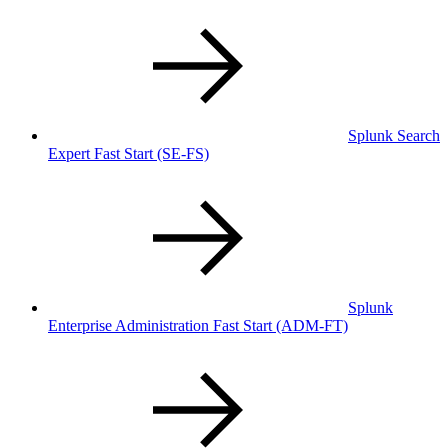
Splunk Search
Expert Fast Start
(SE-FS)
Splunk
Enterprise Administration Fast Start
(ADM-FT)