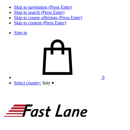
Skip to navigation (Press Enter)
Skip to search (Press Enter)
Skip to course offerings (Press Enter)
Skip to content (Press Enter)
Sign in
0
Select country:
Italy
▾