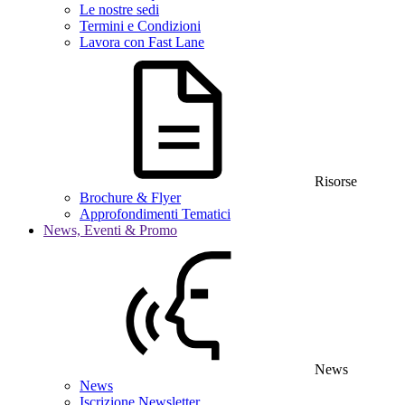
Le nostre sedi
Termini e Condizioni
Lavora con Fast Lane
Risorse
Brochure & Flyer
Approfondimenti Tematici
News, Eventi & Promo
News
News
Iscrizione Newsletter