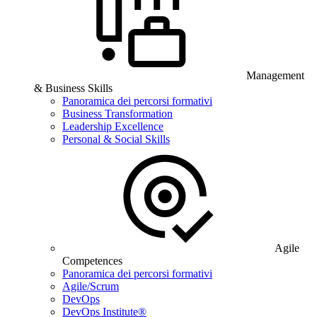
Management
& Business Skills
Panoramica dei percorsi formativi
Business Transformation
Leadership Excellence
Personal & Social Skills
Agile
Competences
Panoramica dei percorsi formativi
Agile/Scrum
DevOps
DevOps Institute®