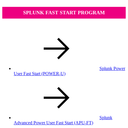
SPLUNK FAST START PROGRAM
Splunk Power
User Fast Start
(POWER-U)
Splunk
Advanced Power User Fast Start
(APU-FT)