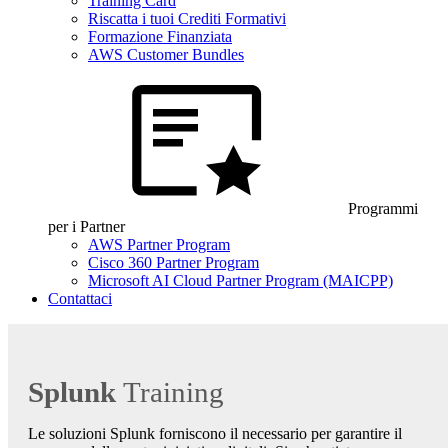
Training Card
Riscatta i tuoi Crediti Formativi
Formazione Finanziata
AWS Customer Bundles
Programmi
per i Partner
AWS Partner Program
Cisco 360 Partner Program
Microsoft AI Cloud Partner Program (MAICPP)
Contattaci
Splunk
Training
Le soluzioni Splunk forniscono il necessario per garantire il