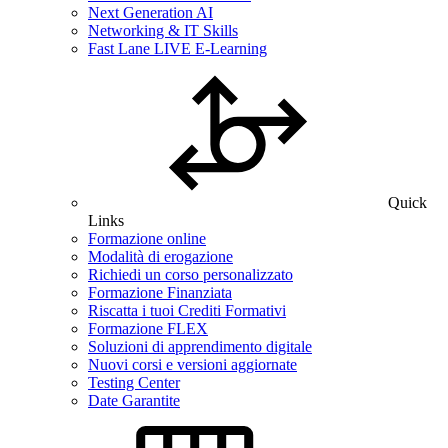
Next Generation AI
Networking & IT Skills
Fast Lane LIVE E-Learning
Quick
Links
Formazione online
Modalità di erogazione
Richiedi un corso personalizzato
Formazione Finanziata
Riscatta i tuoi Crediti Formativi
Formazione FLEX
Soluzioni di apprendimento digitale
Nuovi corsi e versioni aggiornate
Testing Center
Date Garantite