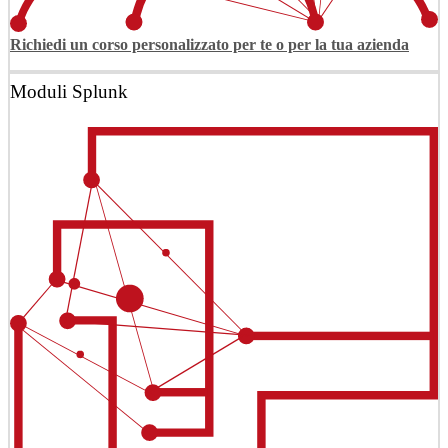
Richiedi un corso personalizzato per te o per la tua azienda
Moduli Splunk