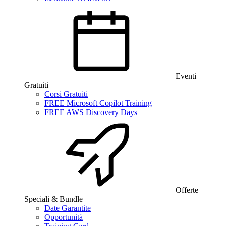
Eventi
Gratuiti
Corsi Gratuiti
FREE Microsoft Copilot Training
FREE AWS Discovery Days
Offerte
Speciali & Bundle
Date Garantite
Opportunità