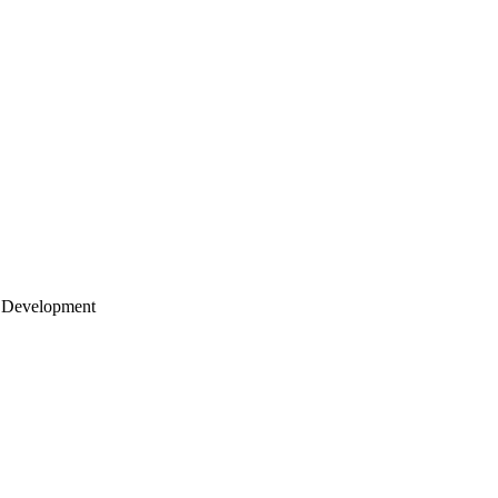
 Development