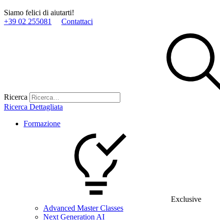
Siamo felici di aiutarti!
+39 02 255081
Contattaci
Ricerca
Ricerca Dettagliata
Formazione
Exclusive
Advanced Master Classes
Next Generation AI