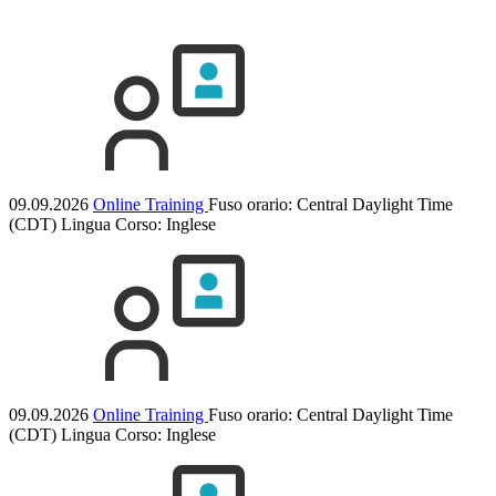
09.09.2026
Online Training
Fuso orario: Central Daylight Time
(CDT)
Lingua Corso:
Inglese
09.09.2026
Online Training
Fuso orario: Central Daylight Time
(CDT)
Lingua Corso:
Inglese