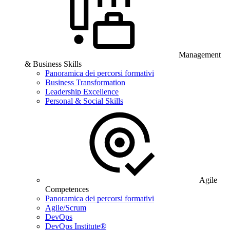
Management
& Business Skills
Panoramica dei percorsi formativi
Business Transformation
Leadership Excellence
Personal & Social Skills
Agile
Competences
Panoramica dei percorsi formativi
Agile/Scrum
DevOps
DevOps Institute®