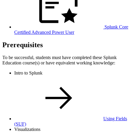
Splunk Core
Certified Advanced Power User
Prerequisites
To be successful, students must have completed these Splunk
Education course(s) or have equivalent working knowledge:
Intro to Splunk
Using Fields
(SUF)
Visualizations