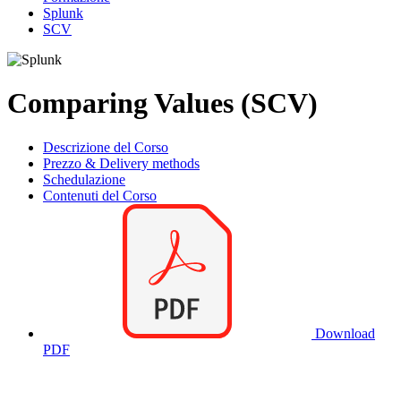
Splunk
SCV
Comparing Values (SCV)
Descrizione del Corso
Prezzo & Delivery methods
Schedulazione
Contenuti del Corso
Download
PDF