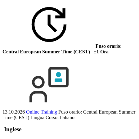
Fuso orario:
Central European Summer Time (CEST) ±1 Ora
13.10.2026
Online Training
Fuso orario: Central European Summer
Time (CEST)
Lingua Corso:
Italiano
Inglese