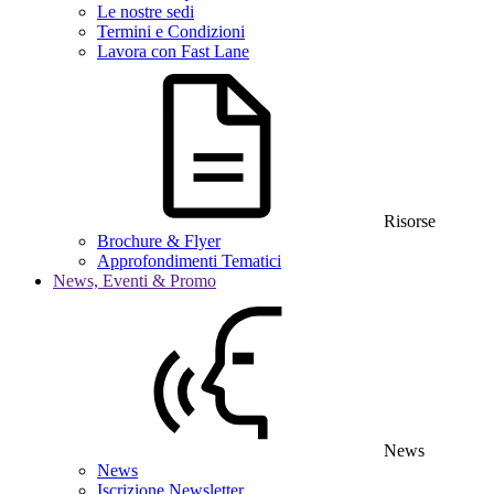
Le nostre sedi
Termini e Condizioni
Lavora con Fast Lane
Risorse
Brochure & Flyer
Approfondimenti Tematici
News, Eventi & Promo
News
News
Iscrizione Newsletter