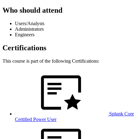
Who should attend
Users/Analysts
Administrators
Engineers
Certifications
This course is part of the following Certifications:
Splunk Core
Certified Power User