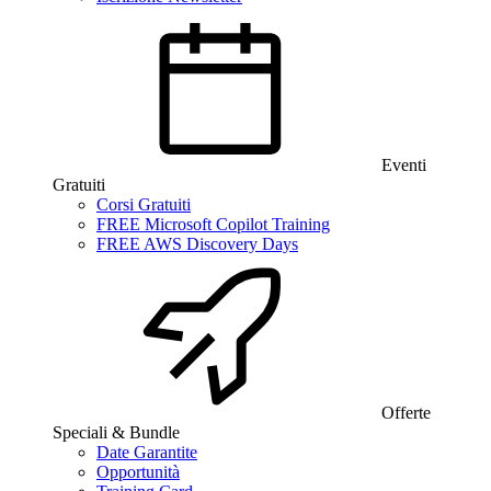
Eventi
Gratuiti
Corsi Gratuiti
FREE Microsoft Copilot Training
FREE AWS Discovery Days
Offerte
Speciali & Bundle
Date Garantite
Opportunità