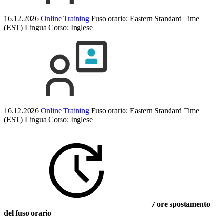
16.12.2026
Online Training
Fuso orario: Eastern Standard Time
(EST)
Lingua Corso:
Inglese
16.12.2026
Online Training
Fuso orario: Eastern Standard Time
(EST)
Lingua Corso:
Inglese
7 ore spostamento
del fuso orario