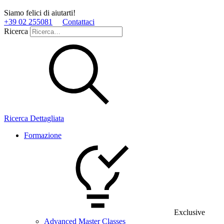
Siamo felici di aiutarti!
+39 02 255081
Contattaci
Ricerca
Ricerca Dettagliata
Formazione
Exclusive
Advanced Master Classes