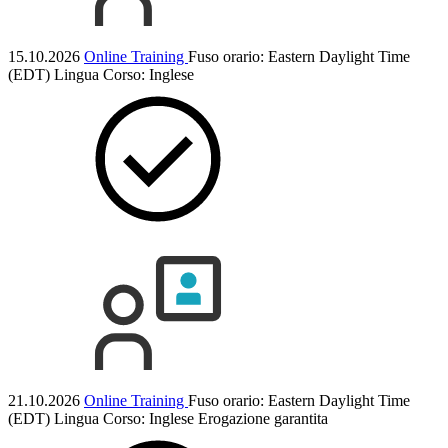
15.10.2026
Online Training
Fuso orario: Eastern Daylight Time
(EDT)
Lingua Corso:
Inglese
21.10.2026
Online Training
Fuso orario: Eastern Daylight Time
(EDT)
Lingua Corso:
Inglese
Erogazione garantita