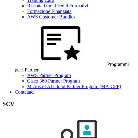
Training Card
Riscatta i tuoi Crediti Formativi
Formazione Finanziata
AWS Customer Bundles
Programmi
per i Partner
AWS Partner Program
Cisco 360 Partner Program
Microsoft AI Cloud Partner Program (MAICPP)
Contattaci
SCV