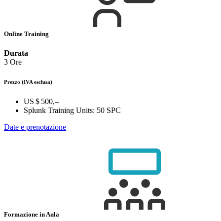
Online Training
Durata
3 Ore
Prezzo
(IVA esclusa)
US $ 500,–
Splunk Training Units:
50 SPC
Date e prenotazione
Formazione in Aula