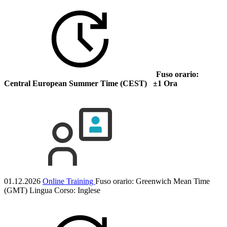
Fuso orario:
Central European Summer Time (CEST) ±1 Ora
01.12.2026
Online Training
Fuso orario: Greenwich Mean Time
(GMT)
Lingua Corso:
Inglese