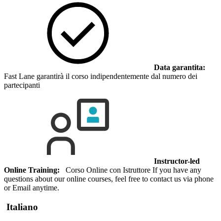
Data garantita:
Fast Lane garantirà il corso indipendentemente dal numero dei
partecipanti
Instructor-led
Online Training:
Corso Online con Istruttore If you have any
questions about our online courses, feel free to contact us via phone
or Email anytime.
Italiano