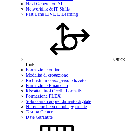
Next Generation AI
Networking & IT Skills
Fast Lane LIVE E-Learning
Quick
Links
Formazione online
Modalità di erogazione
Richiedi un corso personalizzato
Formazione Finanziata
Riscatta i tuoi Crediti Formativi
Formazione FLEX
Soluzioni di apprendimento digitale
Nuovi corsi e versioni aggiornate
Testing Center
Date Garantite