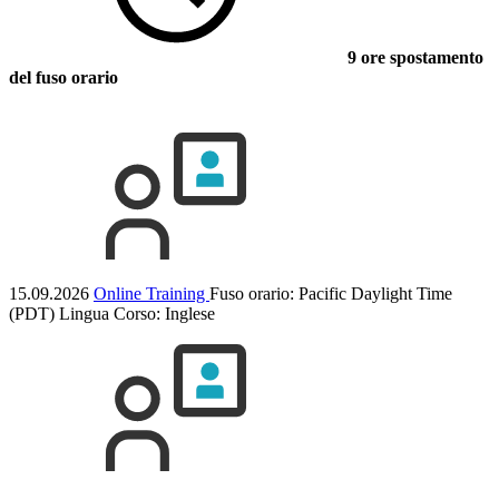
9 ore spostamento
del fuso orario
15.09.2026
Online Training
Fuso orario: Pacific Daylight Time
(PDT)
Lingua Corso:
Inglese