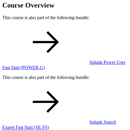
Course Overview
This course is also part of the following bundle:
Splunk Power User
Fast Start
(POWER-U)
This course is also part of the following bundle:
Splunk Search
Expert Fast Start
(SE-FS)