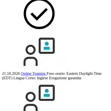
21.10.2026
Online Training
Fuso orario: Eastern Daylight Time
(EDT)
Lingua Corso:
Inglese
Erogazione garantita