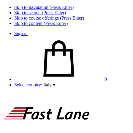
Skip to navigation (Press Enter)
Skip to search (Press Enter)
Skip to course offerings (Press Enter)
Skip to content (Press Enter)
Sign in
0
Select country:
Italy
▾