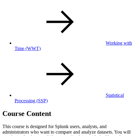
Working with
Time
(WWT)
Statistical
Processing
(SSP)
Course Content
This course is designed for Splunk users, analysts, and
administrators who want to compare and analyze datasets. You will