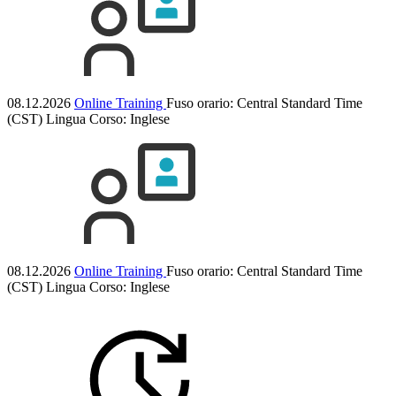
08.12.2026
Online Training
Fuso orario: Central Standard Time
(CST)
Lingua Corso:
Inglese
08.12.2026
Online Training
Fuso orario: Central Standard Time
(CST)
Lingua Corso:
Inglese