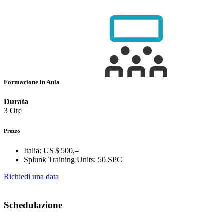
Formazione in Aula
Durata
3 Ore
Prezzo
Italia:
US $ 500,–
Splunk Training Units:
50 SPC
Richiedi una data
Schedulazione