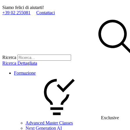
Siamo felici di aiutarti!
+39 02 255081
Contattaci
Ricerca
Ricerca Dettagliata
Formazione
Exclusive
Advanced Master Classes
Next Generation AI