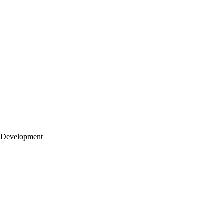
 Development