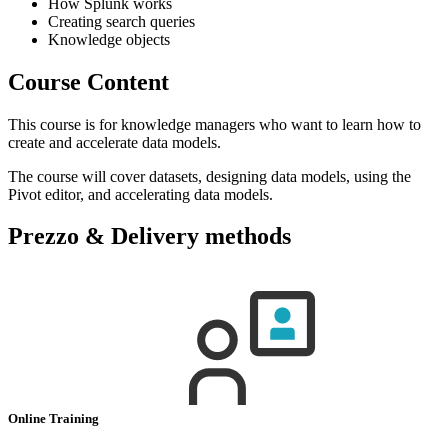
How Splunk works
Creating search queries
Knowledge objects
Course Content
This course is for knowledge managers who want to learn how to
create and accelerate data models.
The course will cover datasets, designing data models, using the
Pivot editor, and accelerating data models.
Prezzo & Delivery methods
Online Training