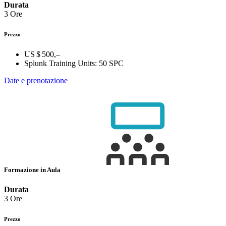
Durata
3 Ore
Prezzo
US $ 500,–
Splunk Training Units:
50 SPC
Date e prenotazione
Formazione in Aula
Durata
3 Ore
Prezzo