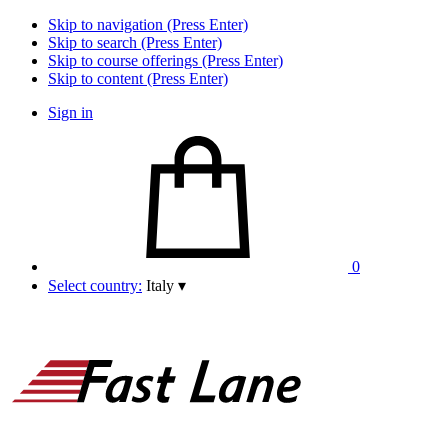
Skip to navigation (Press Enter)
Skip to search (Press Enter)
Skip to course offerings (Press Enter)
Skip to content (Press Enter)
Sign in
0
Select country:
Italy
▾