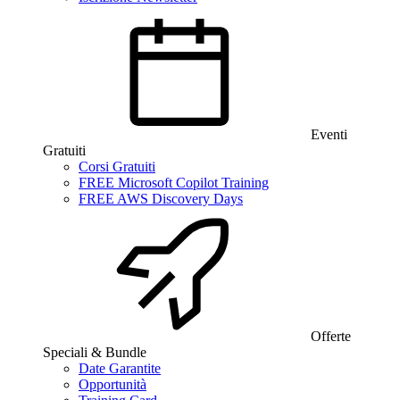
Eventi
Gratuiti
Corsi Gratuiti
FREE Microsoft Copilot Training
FREE AWS Discovery Days
Offerte
Speciali & Bundle
Date Garantite
Opportunità