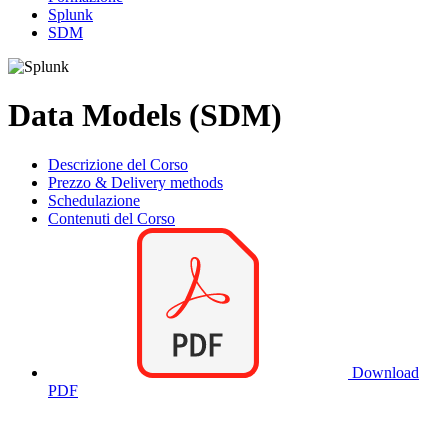
Splunk
SDM
Data Models (SDM)
Descrizione del Corso
Prezzo & Delivery methods
Schedulazione
Contenuti del Corso
Download
PDF