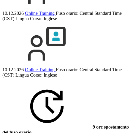
10.12.2026
Online Training
Fuso orario: Central Standard Time
(CST)
Lingua Corso:
Inglese
10.12.2026
Online Training
Fuso orario: Central Standard Time
(CST)
Lingua Corso:
Inglese
9 ore spostamento
del fuso orario