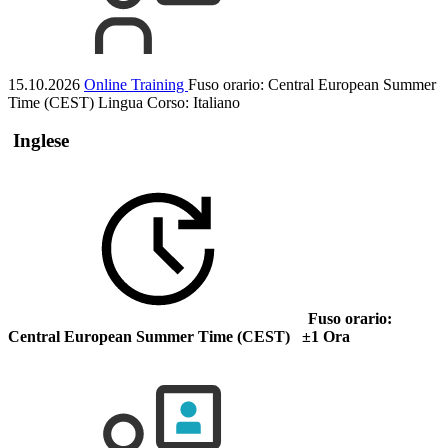
15.10.2026
Online Training
Fuso orario: Central European Summer
Time (CEST)
Lingua Corso:
Italiano
Inglese
Fuso orario:
Central European Summer Time (CEST) ±1 Ora