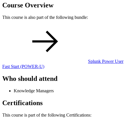
Course Overview
This course is also part of the following bundle:
Splunk Power User
Fast Start
(POWER-U)
Who should attend
Knowledge Managers
Certifications
This course is part of the following Certifications: