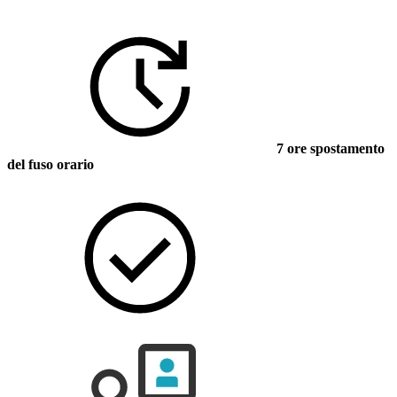
7 ore spostamento
del fuso orario