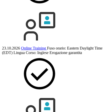
23.10.2026
Online Training
Fuso orario: Eastern Daylight Time
(EDT)
Lingua Corso:
Inglese
Erogazione garantita