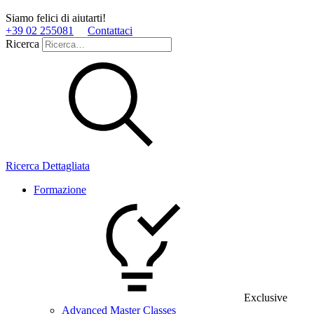
Siamo felici di aiutarti!
+39 02 255081
Contattaci
Ricerca
Ricerca Dettagliata
Formazione
Exclusive
Advanced Master Classes