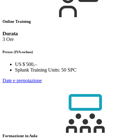
Online Training
Durata
3 Ore
Prezzo
(IVA esclusa)
US $ 500,–
Splunk Training Units:
50 SPC
Date e prenotazione
Formazione in Aula