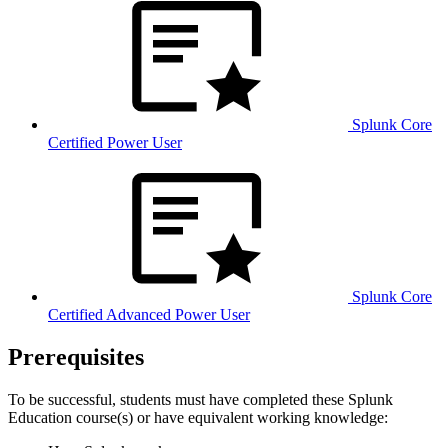
Splunk Core
Certified Power User
Splunk Core
Certified Advanced Power User
Prerequisites
To be successful, students must have completed these Splunk
Education course(s) or have equivalent working knowledge: