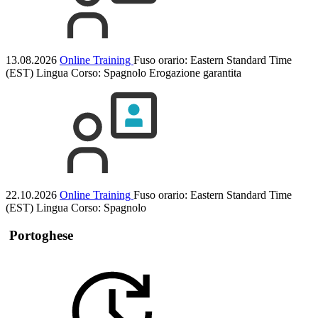
13.08.2026
Online Training
Fuso orario: Eastern Standard Time
(EST)
Lingua Corso:
Spagnolo
Erogazione garantita
22.10.2026
Online Training
Fuso orario: Eastern Standard Time
(EST)
Lingua Corso:
Spagnolo
Portoghese