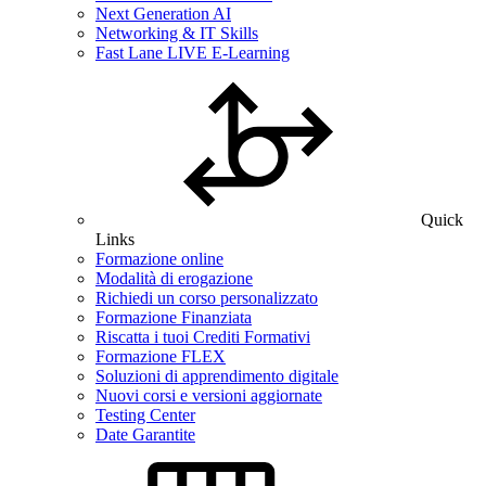
Next Generation AI
Networking & IT Skills
Fast Lane LIVE E-Learning
Quick
Links
Formazione online
Modalità di erogazione
Richiedi un corso personalizzato
Formazione Finanziata
Riscatta i tuoi Crediti Formativi
Formazione FLEX
Soluzioni di apprendimento digitale
Nuovi corsi e versioni aggiornate
Testing Center
Date Garantite