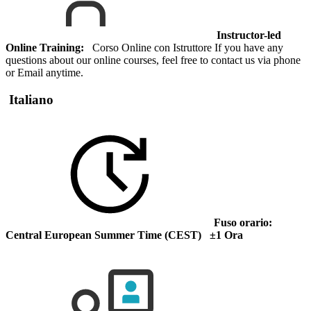
Instructor-led
Online Training:
Corso Online con Istruttore If you have any
questions about our online courses, feel free to contact us via phone
or Email anytime.
Italiano
Fuso orario:
Central European Summer Time (CEST) ±1 Ora