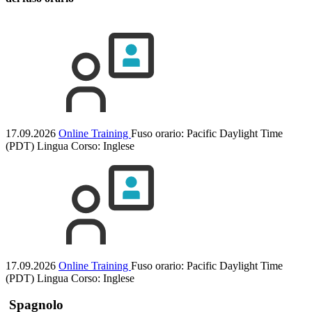
17.09.2026
Online Training
Fuso orario: Pacific Daylight Time
(PDT)
Lingua Corso:
Inglese
17.09.2026
Online Training
Fuso orario: Pacific Daylight Time
(PDT)
Lingua Corso:
Inglese
Spagnolo