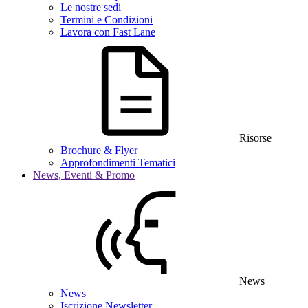
Le nostre sedi
Termini e Condizioni
Lavora con Fast Lane
Risorse
Brochure & Flyer
Approfondimenti Tematici
News, Eventi & Promo
News
News
Iscrizione Newsletter