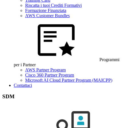
Training Card
Riscatta i tuoi Crediti Formativi
Formazione Finanziata
AWS Customer Bundles
Programmi
per i Partner
AWS Partner Program
Cisco 360 Partner Program
Microsoft AI Cloud Partner Program (MAICPP)
Contattaci
SDM