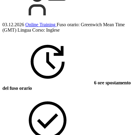
03.12.2026
Online Training
Fuso orario: Greenwich Mean Time
(GMT)
Lingua Corso:
Inglese
6 ore spostamento
del fuso orario