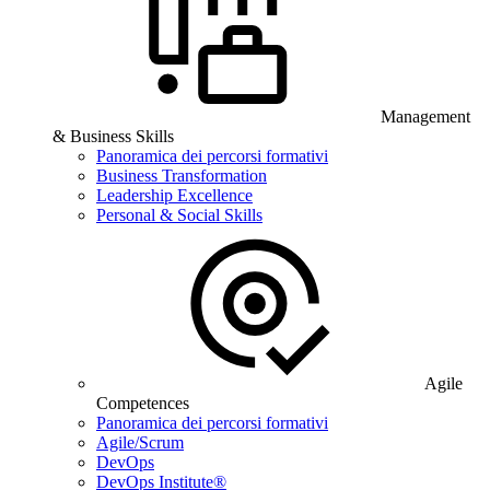
Management
& Business Skills
Panoramica dei percorsi formativi
Business Transformation
Leadership Excellence
Personal & Social Skills
Agile
Competences
Panoramica dei percorsi formativi
Agile/Scrum
DevOps
DevOps Institute®