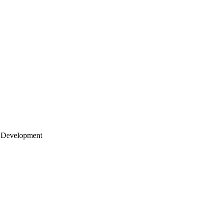
 Development