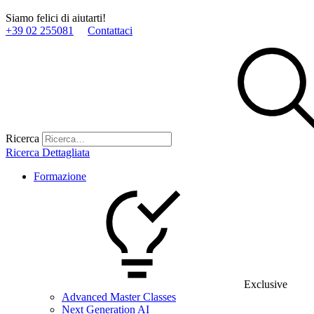
Siamo felici di aiutarti!
+39 02 255081
Contattaci
Ricerca
Ricerca Dettagliata
Formazione
Exclusive
Advanced Master Classes
Next Generation AI