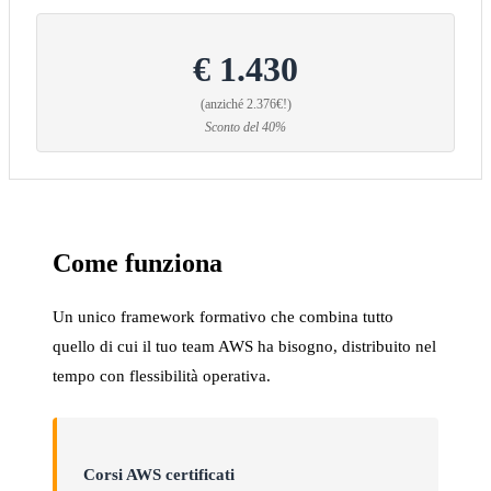
€ 1.430
(anziché 2.376€!)
Sconto del 40%
Come funziona
Un unico framework formativo che combina tutto
quello di cui il tuo team AWS ha bisogno, distribuito nel
tempo con flessibilità operativa.
Corsi AWS certificati