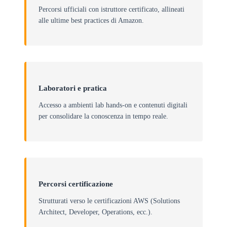
Percorsi ufficiali con istruttore certificato, allineati
alle ultime best practices di Amazon.
Laboratori e pratica
Accesso a ambienti lab hands-on e contenuti digitali
per consolidare la conoscenza in tempo reale.
Percorsi certificazione
Strutturati verso le certificazioni AWS (Solutions
Architect, Developer, Operations, ecc.).