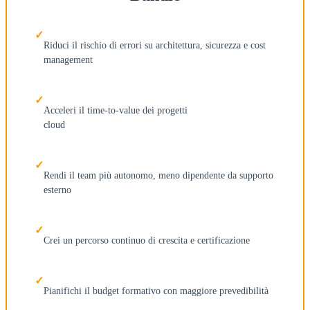
Riduci il rischio di errori su architettura, sicurezza e cost
management
Acceleri il time-to-value dei progetti
cloud
Rendi il team più autonomo, meno dipendente da supporto
esterno
Crei un percorso continuo di crescita e certificazione
Pianifichi il budget formativo con maggiore prevedibilità