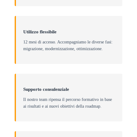
Utilizzo flessibile
12 mesi di accesso. Accompagniamo le diverse fasi:
migrazione, modernizzazione, ottimizzazione.
Supporto consulenziale
Il nostro team ripensa il percorso formativo in base
ai risultati e ai nuovi obiettivi della roadmap.