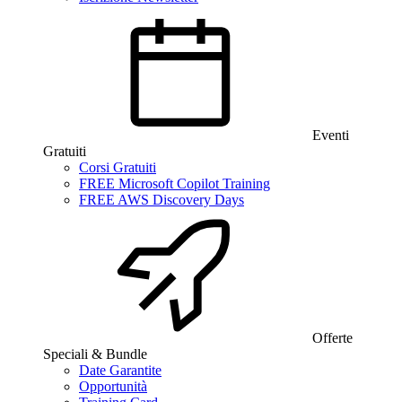
Eventi
Gratuiti
Corsi Gratuiti
FREE Microsoft Copilot Training
FREE AWS Discovery Days
Offerte
Speciali & Bundle
Date Garantite
Opportunità