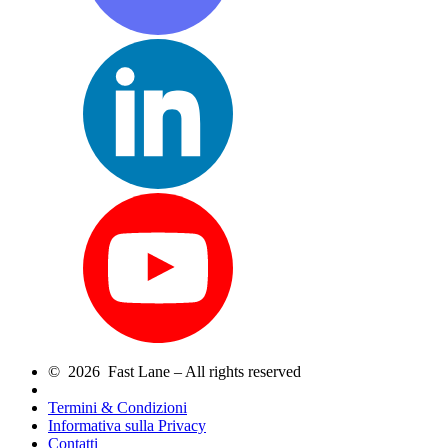
© 2026 Fast Lane – All rights reserved
Termini & Condizioni
Informativa sulla Privacy
Contatti