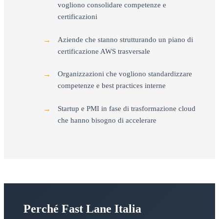
vogliono consolidare competenze e
certificazioni
Aziende che stanno strutturando un piano di
certificazione AWS trasversale
Organizzazioni che vogliono standardizzare
competenze e best practices interne
Startup e PMI in fase di trasformazione cloud
che hanno bisogno di accelerare
Perché Fast Lane Italia