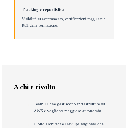
Tracking e reportistica
Visibilità su avanzamento, certificazioni raggiunte e
ROI della formazione.
A chi è rivolto
Team IT che gestiscono infrastrutture su
AWS e vogliono maggiore autonomia
Cloud architect e DevOps engineer che