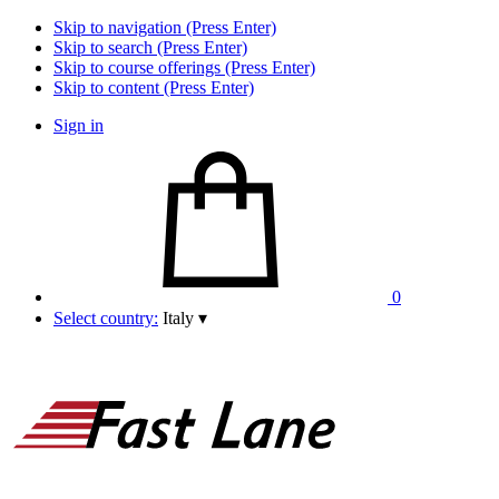
Skip to navigation (Press Enter)
Skip to search (Press Enter)
Skip to course offerings (Press Enter)
Skip to content (Press Enter)
Sign in
0
Select country:
Italy
▾