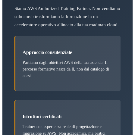
Siamo AWS Authorized Training Partner. Non vendiamo
solo corsi: trasformiamo la formazione in un
acceleratore operativo allineato alla tua roadmap cloud.
Approccio consulenziale
Partiamo dagli obiettivi AWS della tua azienda. Il
percorso formativo nasce da lì, non dal catalogo di
corsi.
Istruttori certificati
Trainer con esperienza reale di progettazione e
migrazione su AWS. Non accademici, ma pratici.