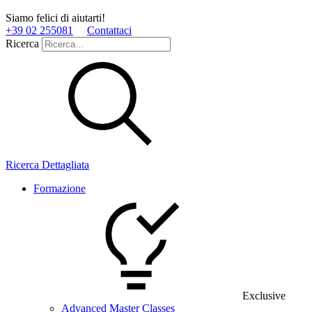
Siamo felici di aiutarti!
+39 02 255081
Contattaci
Ricerca
Ricerca Dettagliata
Formazione
Exclusive
Advanced Master Classes