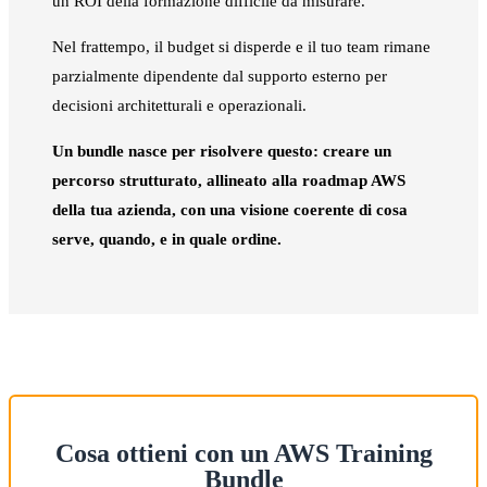
un ROI della formazione difficile da misurare.
Nel frattempo, il budget si disperde e il tuo team rimane
parzialmente dipendente dal supporto esterno per
decisioni architetturali e operazionali.
Un bundle nasce per risolvere questo: creare un
percorso strutturato, allineato alla roadmap AWS
della tua azienda, con una visione coerente di cosa
serve, quando, e in quale ordine.
Cosa ottieni con un AWS Training
Bundle