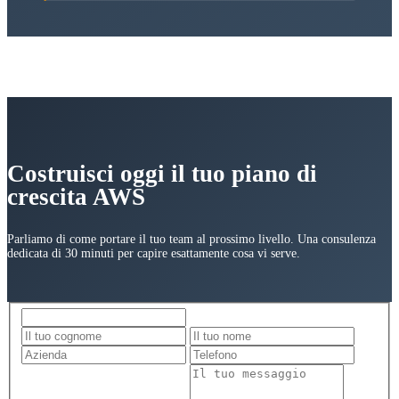
Costruisci oggi il tuo piano di
crescita AWS
Parliamo di come portare il tuo team al prossimo livello. Una consulenza
dedicata di 30 minuti per capire esattamente cosa vi serve.