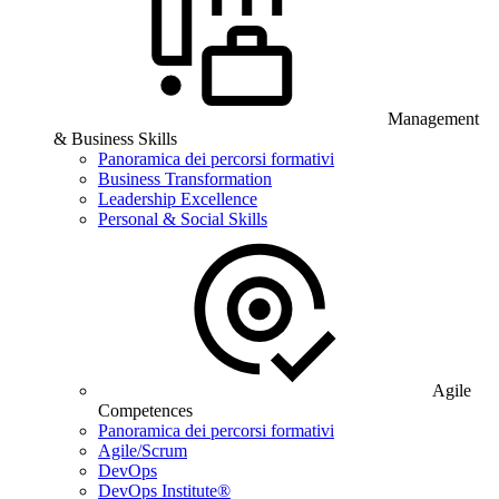
Management
& Business Skills
Panoramica dei percorsi formativi
Business Transformation
Leadership Excellence
Personal & Social Skills
Agile
Competences
Panoramica dei percorsi formativi
Agile/Scrum
DevOps
DevOps Institute®