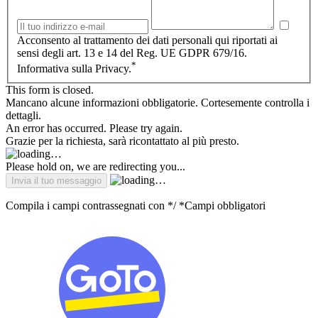
Acconsento al trattamento dei dati personali qui riportati ai
sensi degli art. 13 e 14 del Reg. UE GDPR 679/16.
*
Informativa sulla Privacy.
This form is closed.
Mancano alcune informazioni obbligatorie. Cortesemente controlla i
dettagli.
An error has occurred. Please try again.
Grazie per la richiesta, sarà ricontattato al più presto.
Please hold on, we are redirecting you...
Compila i campi contrassegnati con */ *Campi obbligatori