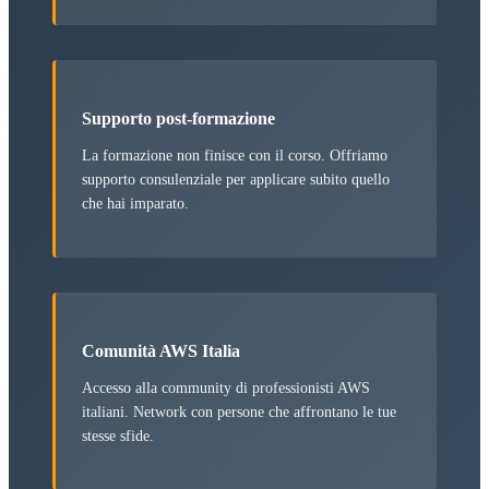
Supporto post-formazione
La formazione non finisce con il corso. Offriamo
supporto consulenziale per applicare subito quello
che hai imparato.
Comunità AWS Italia
Accesso alla community di professionisti AWS
italiani. Network con persone che affrontano le tue
stesse sfide.