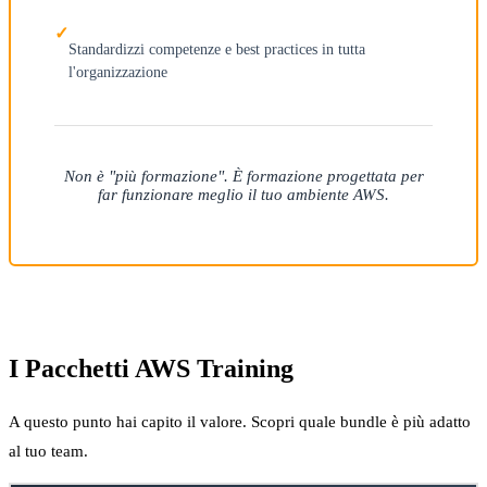
Standardizzi competenze e best practices in tutta
l'organizzazione
Non è "più formazione". È formazione progettata per
far funzionare meglio il tuo ambiente AWS.
I Pacchetti AWS Training
A questo punto hai capito il valore. Scopri quale bundle è più adatto
al tuo team.