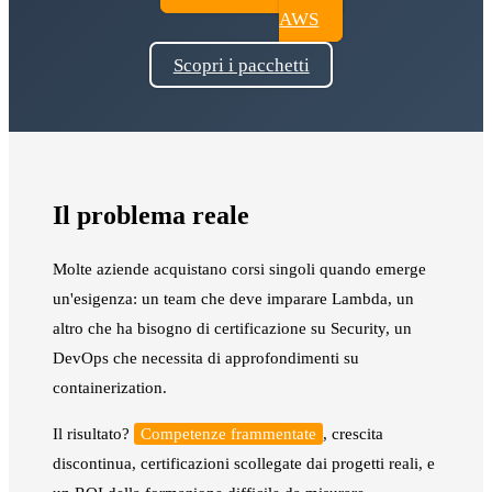
AWS
Scopri i pacchetti
Il problema reale
Molte aziende acquistano corsi singoli quando emerge
un'esigenza: un team che deve imparare Lambda, un
altro che ha bisogno di certificazione su Security, un
DevOps che necessita di approfondimenti su
containerization.
Il risultato?
Competenze frammentate
, crescita
discontinua, certificazioni scollegate dai progetti reali, e