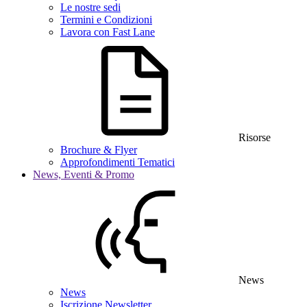
Le nostre sedi
Termini e Condizioni
Lavora con Fast Lane
Risorse
Brochure & Flyer
Approfondimenti Tematici
News, Eventi & Promo
News
News
Iscrizione Newsletter