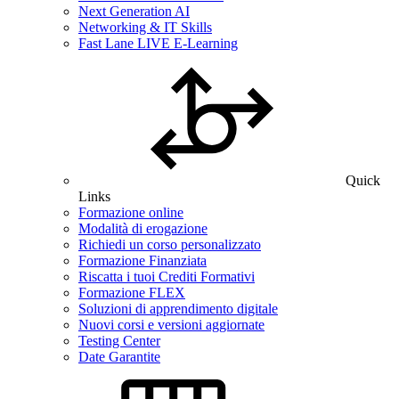
Next Generation AI
Networking & IT Skills
Fast Lane LIVE E-Learning
Quick
Links
Formazione online
Modalità di erogazione
Richiedi un corso personalizzato
Formazione Finanziata
Riscatta i tuoi Crediti Formativi
Formazione FLEX
Soluzioni di apprendimento digitale
Nuovi corsi e versioni aggiornate
Testing Center
Date Garantite