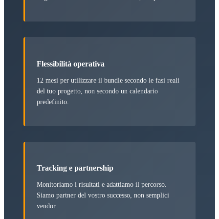
Flessibilità operativa
12 mesi per utilizzare il bundle secondo le fasi reali
del tuo progetto, non secondo un calendario
predefinito.
Tracking e partnership
Monitoriamo i risultati e adattiamo il percorso.
Siamo partner del vostro successo, non semplici
vendor.