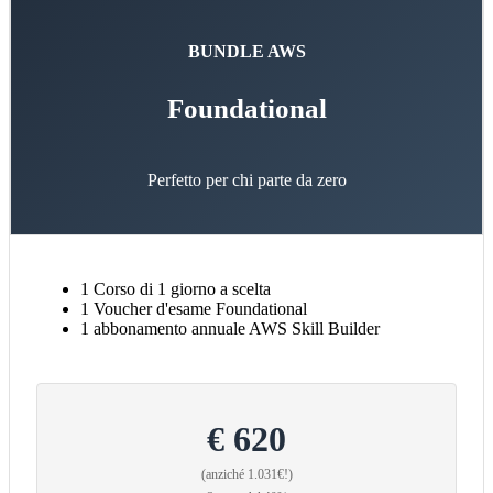
BUNDLE AWS
Foundational
Perfetto per chi parte da zero
1 Corso di 1 giorno a scelta
1 Voucher d'esame Foundational
1 abbonamento annuale AWS Skill Builder
€ 620
(anziché 1.031€!)