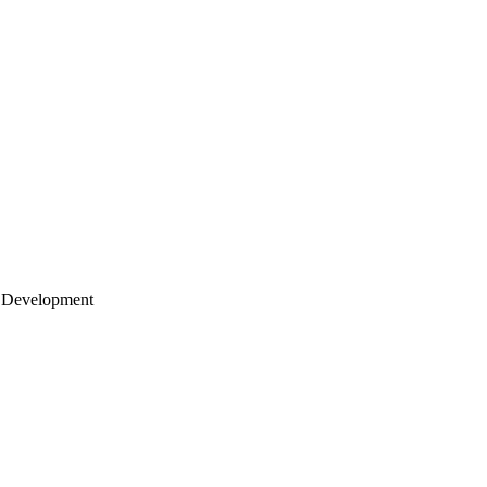
 Development