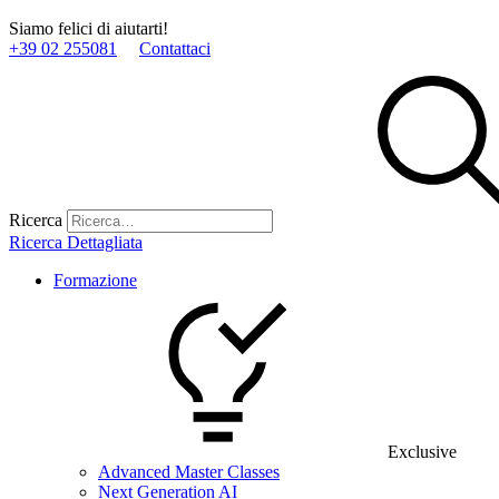
Siamo felici di aiutarti!
+39 02 255081
Contattaci
Ricerca
Ricerca Dettagliata
Formazione
Exclusive
Advanced Master Classes
Next Generation AI