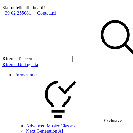
Siamo felici di aiutarti!
+39 02 255081
Contattaci
Ricerca
Ricerca Dettagliata
Formazione
Exclusive
Advanced Master Classes
Next Generation AI