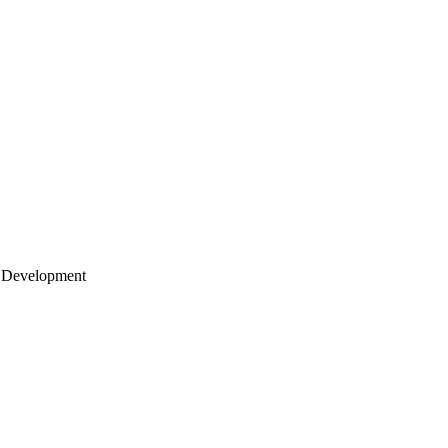
 Development