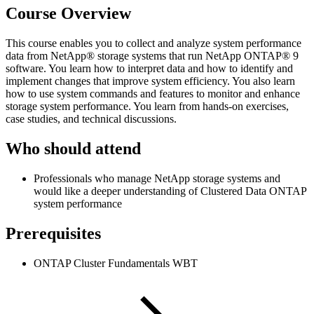
Course Overview
This course enables you to collect and analyze system performance
data from NetApp® storage systems that run NetApp ONTAP® 9
software. You learn how to interpret data and how to identify and
implement changes that improve system efficiency. You also learn
how to use system commands and features to monitor and enhance
storage system performance. You learn from hands-on exercises,
case studies, and technical discussions.
Who should attend
Professionals who manage NetApp storage systems and
would like a deeper understanding of Clustered Data ONTAP
system performance
Prerequisites
ONTAP Cluster Fundamentals WBT