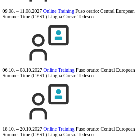
09.08. – 11.08.2027
Online Training
Fuso orario: Central European
Summer Time (CEST)
Lingua Corso:
Tedesco
06.10. – 08.10.2027
Online Training
Fuso orario: Central European
Summer Time (CEST)
Lingua Corso:
Tedesco
18.10. – 20.10.2027
Online Training
Fuso orario: Central European
Summer Time (CEST)
Lingua Corso:
Tedesco