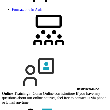
Formazione in Aula
Instructor-led
Online Training:
Corso Online con Istruttore If you have any
questions about our online courses, feel free to contact us via phone
or Email anytime.