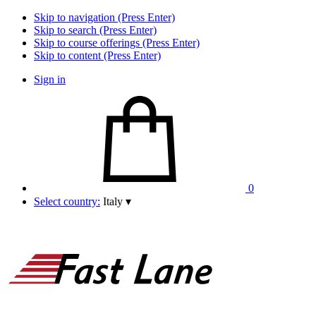
Skip to navigation (Press Enter)
Skip to search (Press Enter)
Skip to course offerings (Press Enter)
Skip to content (Press Enter)
Sign in
0
Select country:
Italy
▾