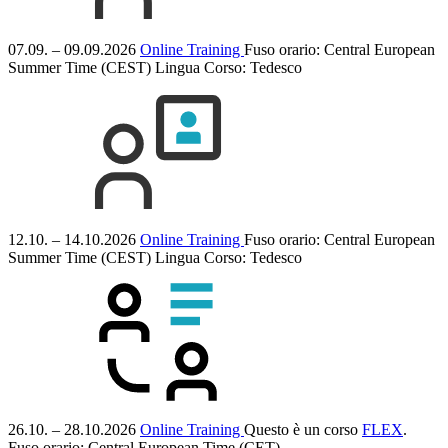
07.09. – 09.09.2026
Online Training
Fuso orario: Central European
Summer Time (CEST)
Lingua Corso:
Tedesco
12.10. – 14.10.2026
Online Training
Fuso orario: Central European
Summer Time (CEST)
Lingua Corso:
Tedesco
26.10. – 28.10.2026
Online Training
Questo è un corso
FLEX
.
Fuso orario: Central European Time (CET)