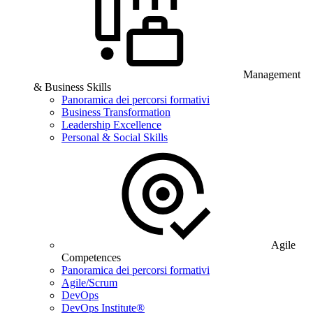
Management
& Business Skills
Panoramica dei percorsi formativi
Business Transformation
Leadership Excellence
Personal & Social Skills
Agile
Competences
Panoramica dei percorsi formativi
Agile/Scrum
DevOps
DevOps Institute®