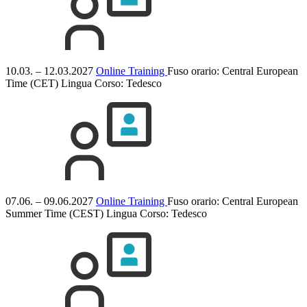
10.03. – 12.03.2027
Online Training
Fuso orario: Central European
Time (CET)
Lingua Corso:
Tedesco
07.06. – 09.06.2027
Online Training
Fuso orario: Central European
Summer Time (CEST)
Lingua Corso:
Tedesco