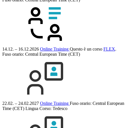
14.12. – 16.12.2026
Online Training
Questo è un corso
FLEX
.
Fuso orario: Central European Time (CET)
22.02. – 24.02.2027
Online Training
Fuso orario: Central European
Time (CET)
Lingua Corso:
Tedesco