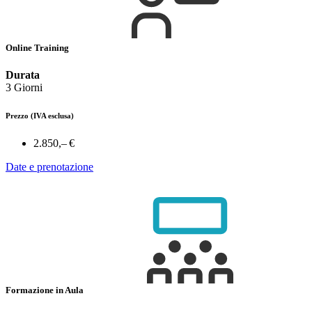
Online Training
Durata
3 Giorni
Prezzo
(IVA esclusa)
2.850,– €
Date e prenotazione
Formazione in Aula