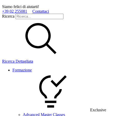
Siamo felici di aiutarti!
+39 02 255081
Contattaci
Ricerca
Ricerca Dettagliata
Formazione
Exclusive
Advanced Master Classes