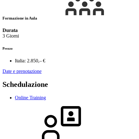
Formazione in Aula
Durata
3 Giorni
Prezzo
Italia:
2.850,– €
Date e prenotazione
Schedulazione
Online Training