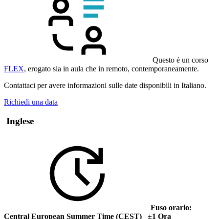
Questo è un corso
FLEX
, erogato sia in aula che in remoto, contemporaneamente.
Contattaci per avere informazioni sulle date disponibili in Italiano.
Richiedi una data
Inglese
Fuso orario:
Central European Summer Time (CEST) ±1 Ora