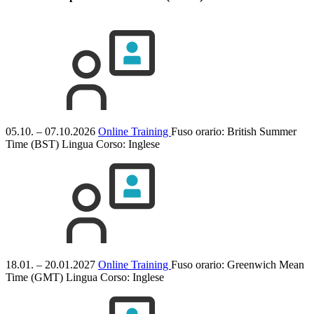
05.10. – 07.10.2026
Online Training
Fuso orario: British Summer
Time (BST)
Lingua Corso:
Inglese
18.01. – 20.01.2027
Online Training
Fuso orario: Greenwich Mean
Time (GMT)
Lingua Corso:
Inglese