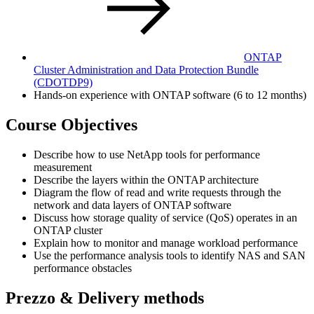
ONTAP
Cluster Administration and Data Protection Bundle
(CDOTDP9)
Hands-on experience with ONTAP software (6 to 12 months)
Course Objectives
Describe how to use NetApp tools for performance
measurement
Describe the layers within the ONTAP architecture
Diagram the flow of read and write requests through the
network and data layers of ONTAP software
Discuss how storage quality of service (QoS) operates in an
ONTAP cluster
Explain how to monitor and manage workload performance
Use the performance analysis tools to identify NAS and SAN
performance obstacles
Prezzo & Delivery methods