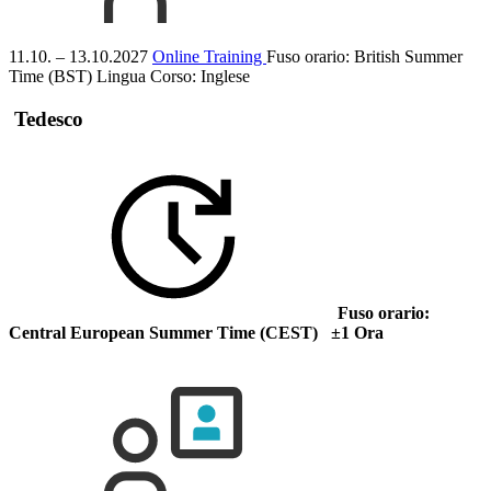
11.10. – 13.10.2027
Online Training
Fuso orario: British Summer
Time (BST)
Lingua Corso:
Inglese
Tedesco
Fuso orario:
Central European Summer Time (CEST) ±1 Ora