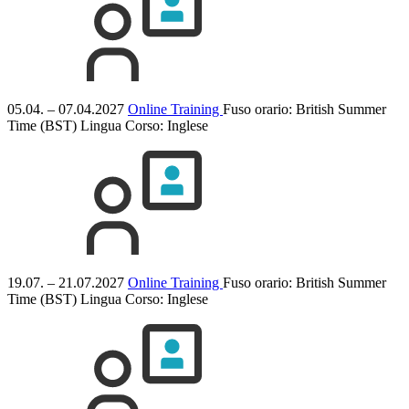
05.04. – 07.04.2027
Online Training
Fuso orario: British Summer
Time (BST)
Lingua Corso:
Inglese
19.07. – 21.07.2027
Online Training
Fuso orario: British Summer
Time (BST)
Lingua Corso:
Inglese