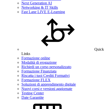
Next Generation AI
Networking & IT Skills
Fast Lane LIVE E-Learning
Quick
Links
Formazione online
Modalità di erogazione
Richiedi un corso personalizzato
Formazione Finanziata
Riscatta i tuoi Crediti Formativi
Formazione FLEX
Soluzioni di apprendimento digitale
Nuovi corsi e versioni aggiornate
Testing Center
Date Garantite