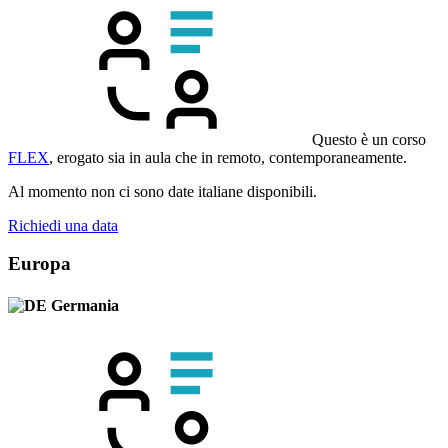
Questo è un corso
FLEX
, erogato sia in aula che in remoto, contemporaneamente.
Al momento non ci sono date italiane disponibili.
Richiedi una data
Europa
Germania