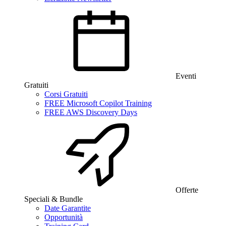
Eventi
Gratuiti
Corsi Gratuiti
FREE Microsoft Copilot Training
FREE AWS Discovery Days
Offerte
Speciali & Bundle
Date Garantite
Opportunità