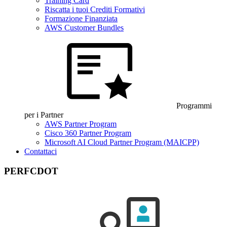
Training Card
Riscatta i tuoi Crediti Formativi
Formazione Finanziata
AWS Customer Bundles
Programmi
per i Partner
AWS Partner Program
Cisco 360 Partner Program
Microsoft AI Cloud Partner Program (MAICPP)
Contattaci
PERFCDOT