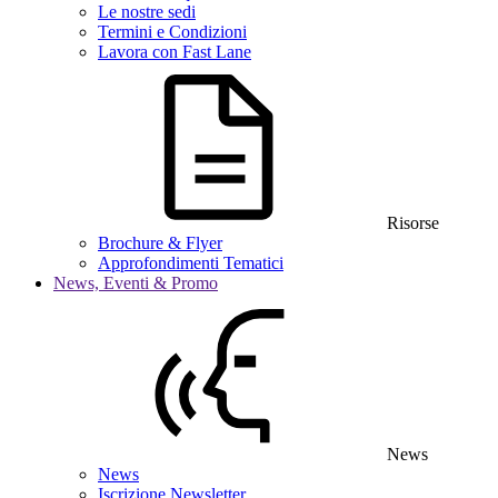
Le nostre sedi
Termini e Condizioni
Lavora con Fast Lane
Risorse
Brochure & Flyer
Approfondimenti Tematici
News, Eventi & Promo
News
News
Iscrizione Newsletter