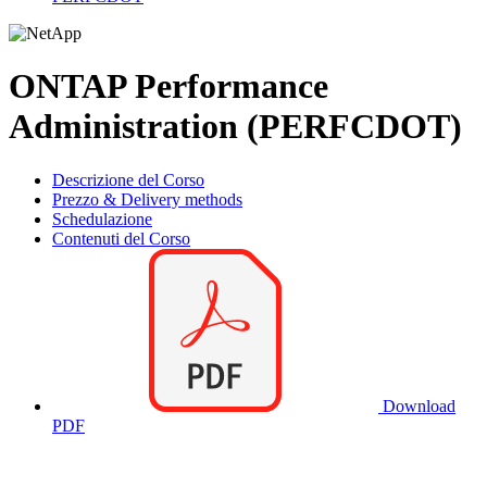
ONTAP Performance
Administration (PERFCDOT)
Descrizione del Corso
Prezzo & Delivery methods
Schedulazione
Contenuti del Corso
Download
PDF