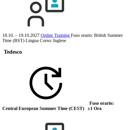
18.10. – 19.10.2027
Online Training
Fuso orario: British Summer
Time (BST)
Lingua Corso:
Inglese
Tedesco
Fuso orario:
Central European Summer Time (CEST) ±1 Ora