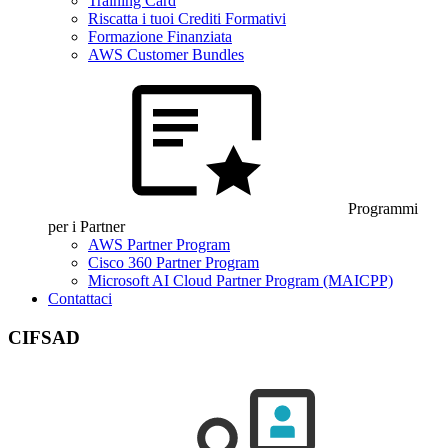
Training Card
Riscatta i tuoi Crediti Formativi
Formazione Finanziata
AWS Customer Bundles
Programmi
per i Partner
AWS Partner Program
Cisco 360 Partner Program
Microsoft AI Cloud Partner Program (MAICPP)
Contattaci
CIFSAD