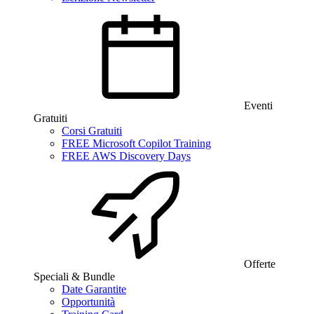
Eventi
Gratuiti
Corsi Gratuiti
FREE Microsoft Copilot Training
FREE AWS Discovery Days
Offerte
Speciali & Bundle
Date Garantite
Opportunità