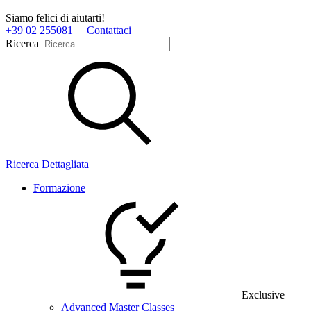
Siamo felici di aiutarti!
+39 02 255081
Contattaci
Ricerca
Ricerca Dettagliata
Formazione
Exclusive
Advanced Master Classes