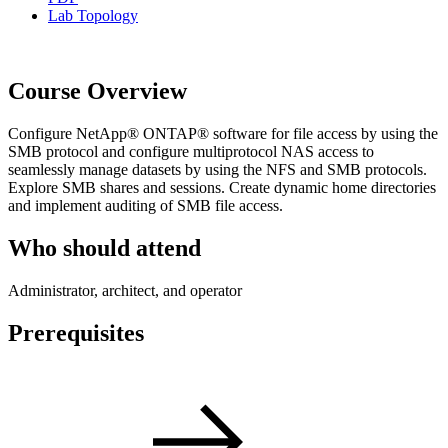
Lab Topology
Course Overview
Configure NetApp® ONTAP® software for file access by using the
SMB protocol and configure multiprotocol NAS access to
seamlessly manage datasets by using the NFS and SMB protocols.
Explore SMB shares and sessions. Create dynamic home directories
and implement auditing of SMB file access.
Who should attend
Administrator, architect, and operator
Prerequisites