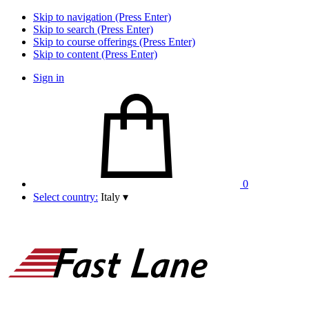
Skip to navigation (Press Enter)
Skip to search (Press Enter)
Skip to course offerings (Press Enter)
Skip to content (Press Enter)
Sign in
0
Select country:
Italy
▾