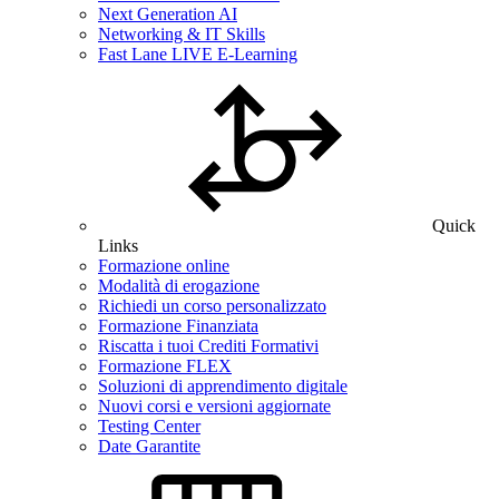
Next Generation AI
Networking & IT Skills
Fast Lane LIVE E-Learning
Quick
Links
Formazione online
Modalità di erogazione
Richiedi un corso personalizzato
Formazione Finanziata
Riscatta i tuoi Crediti Formativi
Formazione FLEX
Soluzioni di apprendimento digitale
Nuovi corsi e versioni aggiornate
Testing Center
Date Garantite