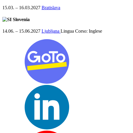
15.03. – 16.03.2027
Bratislava
Slovenia
14.06. – 15.06.2027
Ljubljana
Lingua Corso:
Inglese