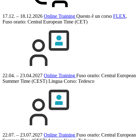
17.12. – 18.12.2026
Online Training
Questo è un corso
FLEX
.
Fuso orario: Central European Time (CET)
22.04. – 23.04.2027
Online Training
Fuso orario: Central European
Summer Time (CEST)
Lingua Corso:
Tedesco
22.07. – 23.07.2027
Online Training
Fuso orario: Central European