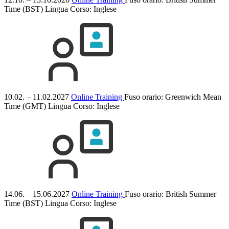
Time (BST)
Lingua Corso:
Inglese
10.02. – 11.02.2027
Online Training
Fuso orario: Greenwich Mean
Time (GMT)
Lingua Corso:
Inglese
14.06. – 15.06.2027
Online Training
Fuso orario: British Summer
Time (BST)
Lingua Corso:
Inglese