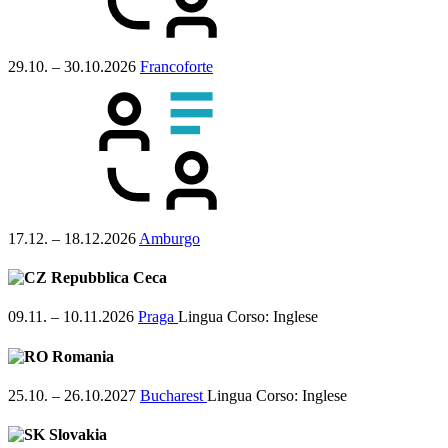
29.10. – 30.10.2026
Francoforte
17.12. – 18.12.2026
Amburgo
Repubblica Ceca
09.11. – 10.11.2026
Praga
Lingua Corso:
Inglese
Romania
25.10. – 26.10.2027
Bucharest
Lingua Corso:
Inglese
Slovakia