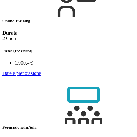
Online Training
Durata
2 Giorni
Prezzo
(IVA esclusa)
1.900,– €
Date e prenotazione
Formazione in Aula