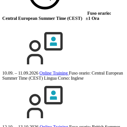
Fuso orario:
Central European Summer Time (CEST) ±1 Ora
10.09. – 11.09.2026
Online Training
Fuso orario: Central European
Summer Time (CEST)
Lingua Corso:
Inglese
12.10. – 13.10.2026
Online Training
Fuso orario: British Summer