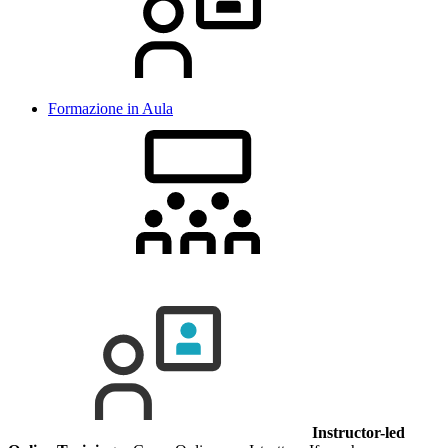
Formazione in Aula
Instructor-led