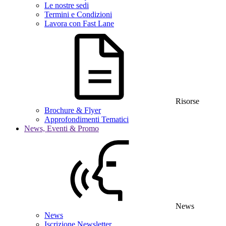
Le nostre sedi
Termini e Condizioni
Lavora con Fast Lane
Risorse
Brochure & Flyer
Approfondimenti Tematici
News, Eventi & Promo
News
News
Iscrizione Newsletter