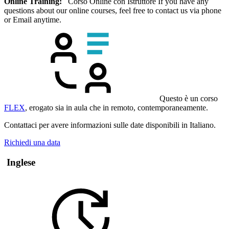
Online Training:
Corso Online con Istruttore If you have any
questions about our online courses, feel free to contact us via phone
or Email anytime.
Questo è un corso
FLEX
, erogato sia in aula che in remoto, contemporaneamente.
Contattaci per avere informazioni sulle date disponibili in Italiano.
Richiedi una data
Inglese