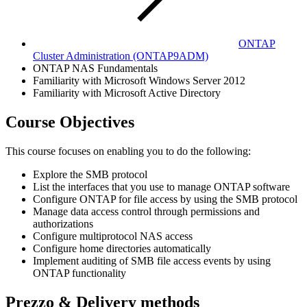
ONTAP
Cluster Administration
(ONTAP9ADM)
ONTAP NAS Fundamentals
Familiarity with Microsoft Windows Server 2012
Familiarity with Microsoft Active Directory
Course Objectives
This course focuses on enabling you to do the following:
Explore the SMB protocol
List the interfaces that you use to manage ONTAP software
Configure ONTAP for file access by using the SMB protocol
Manage data access control through permissions and
authorizations
Configure multiprotocol NAS access
Configure home directories automatically
Implement auditing of SMB file access events by using
ONTAP functionality
Prezzo & Delivery methods