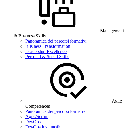
Management
& Business Skills
Panoramica dei percorsi formativi
Business Transformation
Leadership Excellence
Personal & Social Skills
Agile
Competences
Panoramica dei percorsi formativi
Agile/Scrum
DevOps
DevOps Institute®