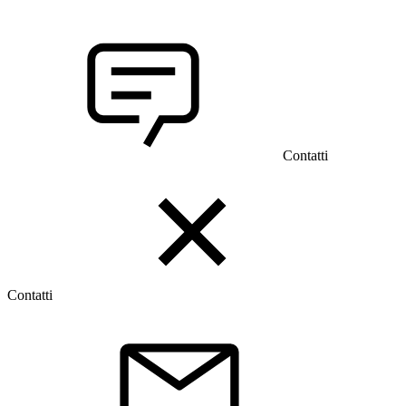
Contatti
Contatti