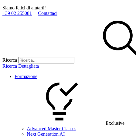
Siamo felici di aiutarti!
+39 02 255081
Contattaci
Ricerca
Ricerca Dettagliata
Formazione
Exclusive
Advanced Master Classes
Next Generation AI