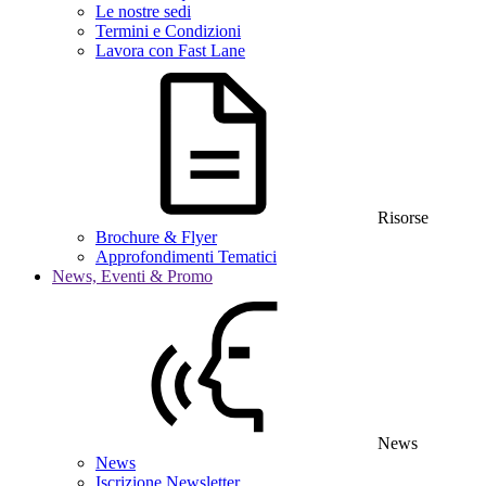
Le nostre sedi
Termini e Condizioni
Lavora con Fast Lane
Risorse
Brochure & Flyer
Approfondimenti Tematici
News, Eventi & Promo
News
News
Iscrizione Newsletter