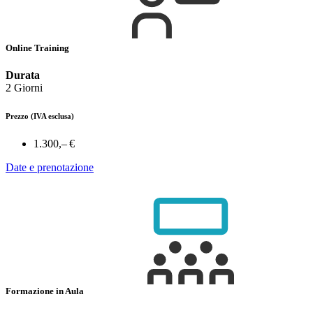
Online Training
Durata
2 Giorni
Prezzo
(IVA esclusa)
1.300,– €
Date e prenotazione
Formazione in Aula