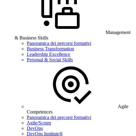
Management
& Business Skills
Panoramica dei percorsi formativi
Business Transformation
Leadership Excellence
Personal & Social Skills
Agile
Competences
Panoramica dei percorsi formativi
Agile/Scrum
DevOps
DevOps Institute®