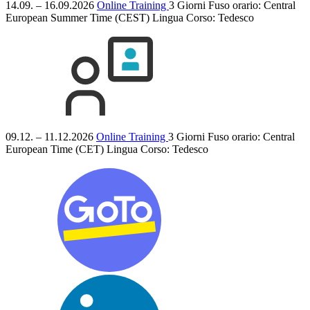
14.09. – 16.09.2026
Online Training
3 Giorni
Fuso orario: Central
European Summer Time (CEST)
Lingua Corso:
Tedesco
09.12. – 11.12.2026
Online Training
3 Giorni
Fuso orario: Central
European Time (CET)
Lingua Corso:
Tedesco