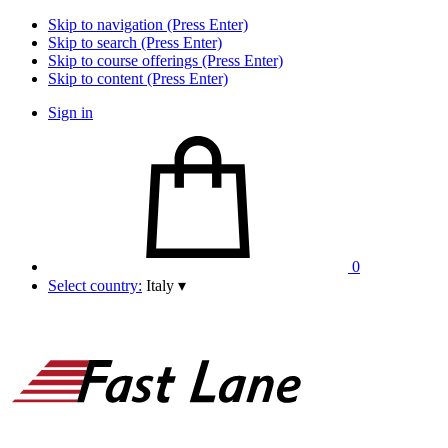
Skip to navigation (Press Enter)
Skip to search (Press Enter)
Skip to course offerings (Press Enter)
Skip to content (Press Enter)
Sign in
0
Select country:
Italy
▾