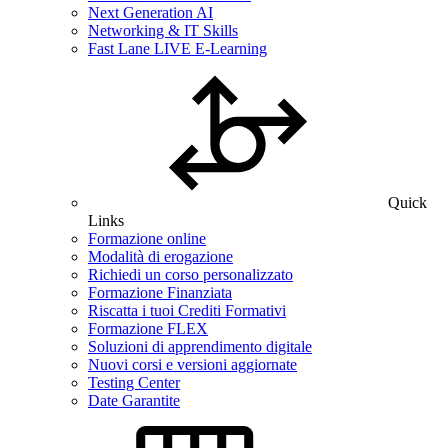
Next Generation AI
Networking & IT Skills
Fast Lane LIVE E-Learning
Quick
Links
Formazione online
Modalità di erogazione
Richiedi un corso personalizzato
Formazione Finanziata
Riscatta i tuoi Crediti Formativi
Formazione FLEX
Soluzioni di apprendimento digitale
Nuovi corsi e versioni aggiornate
Testing Center
Date Garantite