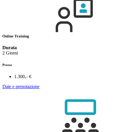
Online Training
Durata
2 Giorni
Prezzo
1.300,– €
Date e prenotazione