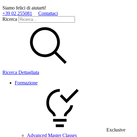
Siamo felici di aiutarti!
+39 02 255081
Contattaci
Ricerca
Ricerca Dettagliata
Formazione
Exclusive
Advanced Master Classes