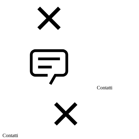
Contatti
Contatti