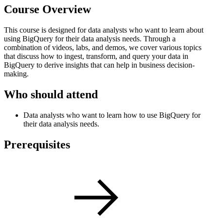
Course Overview
This course is designed for data analysts who want to learn about
using BigQuery for their data analysis needs. Through a
combination of videos, labs, and demos, we cover various topics
that discuss how to ingest, transform, and query your data in
BigQuery to derive insights that can help in business decision-
making.
Who should attend
Data analysts who want to learn how to use BigQuery for
their data analysis needs.
Prerequisites