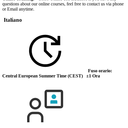
questions about our online courses, feel free to contact us via phone
or Email anytime.
Italiano
Fuso orario:
Central European Summer Time (CEST) ±1 Ora