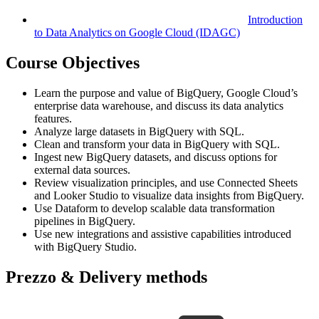
Introduction
to Data Analytics on Google Cloud
(IDAGC)
Course Objectives
Learn the purpose and value of BigQuery, Google Cloud’s
enterprise data warehouse, and discuss its data analytics
features.
Analyze large datasets in BigQuery with SQL.
Clean and transform your data in BigQuery with SQL.
Ingest new BigQuery datasets, and discuss options for
external data sources.
Review visualization principles, and use Connected Sheets
and Looker Studio to visualize data insights from BigQuery.
Use Dataform to develop scalable data transformation
pipelines in BigQuery.
Use new integrations and assistive capabilities introduced
with BigQuery Studio.
Prezzo & Delivery methods