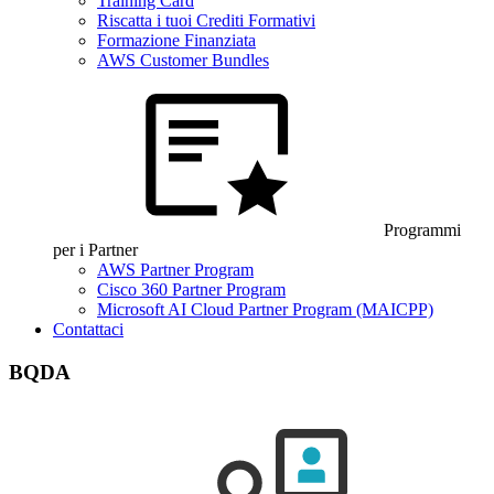
Training Card
Riscatta i tuoi Crediti Formativi
Formazione Finanziata
AWS Customer Bundles
Programmi
per i Partner
AWS Partner Program
Cisco 360 Partner Program
Microsoft AI Cloud Partner Program (MAICPP)
Contattaci
BQDA