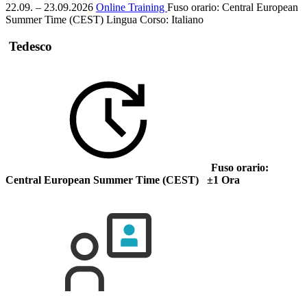
22.09. – 23.09.2026
Online Training
Fuso orario: Central European
Summer Time (CEST)
Lingua Corso:
Italiano
Tedesco
Fuso orario:
Central European Summer Time (CEST) ±1 Ora