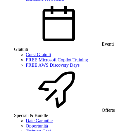
Eventi
Gratuiti
Corsi Gratuiti
FREE Microsoft Copilot Training
FREE AWS Discovery Days
Offerte
Speciali & Bundle
Date Garantite
Opportunità