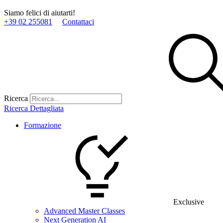
Siamo felici di aiutarti!
+39 02 255081
Contattaci
Ricerca
Ricerca Dettagliata
Formazione
Exclusive
Advanced Master Classes
Next Generation AI