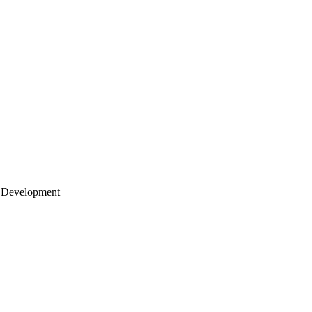
 Development