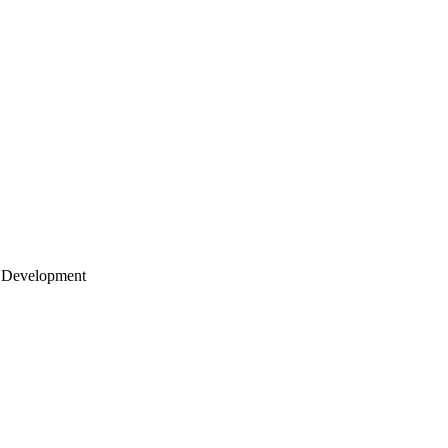
 Development