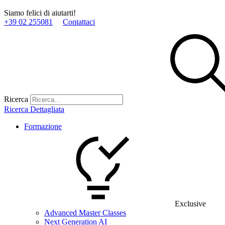
Siamo felici di aiutarti!
+39 02 255081
Contattaci
Ricerca
Ricerca Dettagliata
Formazione
Exclusive
Advanced Master Classes
Next Generation AI