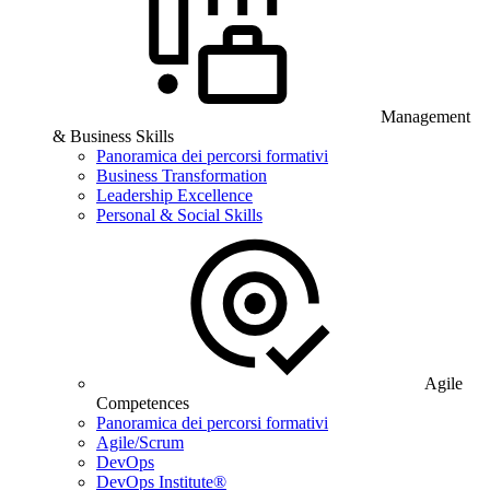
Management
& Business Skills
Panoramica dei percorsi formativi
Business Transformation
Leadership Excellence
Personal & Social Skills
Agile
Competences
Panoramica dei percorsi formativi
Agile/Scrum
DevOps
DevOps Institute®