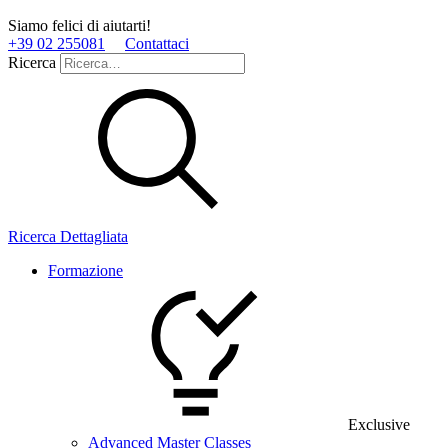
Siamo felici di aiutarti!
+39 02 255081
Contattaci
Ricerca
Ricerca Dettagliata
Formazione
Exclusive
Advanced Master Classes