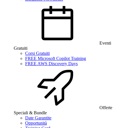
Eventi
Gratuiti
Corsi Gratuiti
FREE Microsoft Copilot Training
FREE AWS Discovery Days
Offerte
Speciali & Bundle
Date Garantite
Opportunità