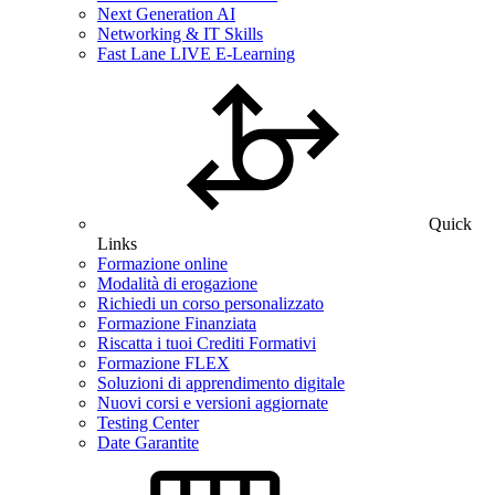
Next Generation AI
Networking & IT Skills
Fast Lane LIVE E-Learning
Quick
Links
Formazione online
Modalità di erogazione
Richiedi un corso personalizzato
Formazione Finanziata
Riscatta i tuoi Crediti Formativi
Formazione FLEX
Soluzioni di apprendimento digitale
Nuovi corsi e versioni aggiornate
Testing Center
Date Garantite