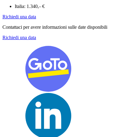
Italia:
1.340,– €
Richiedi una data
Contattaci per avere informazioni sulle date disponibili
Richiedi una data