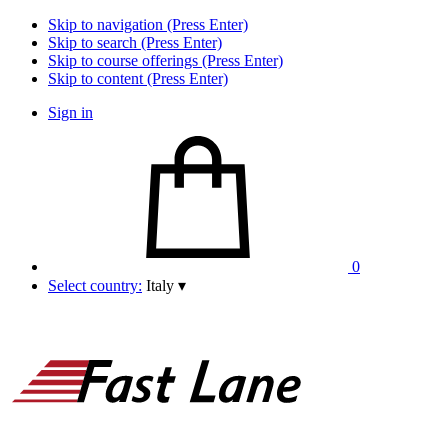
Skip to navigation (Press Enter)
Skip to search (Press Enter)
Skip to course offerings (Press Enter)
Skip to content (Press Enter)
Sign in
0
Select country:
Italy
▾