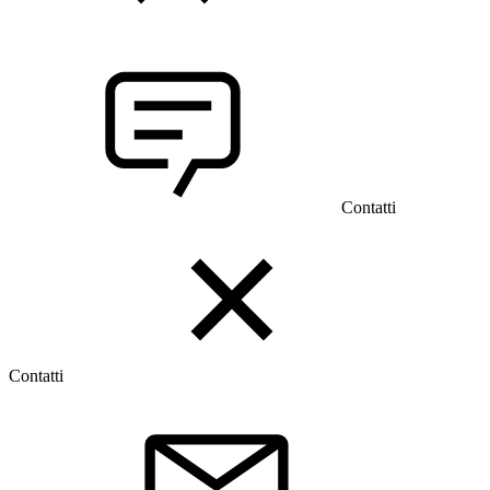
Contatti
Contatti