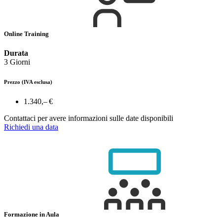
Online Training
Durata
3 Giorni
Prezzo
(IVA esclusa)
1.340,– €
Contattaci per avere informazioni sulle date disponibili
Richiedi una data
Formazione in Aula