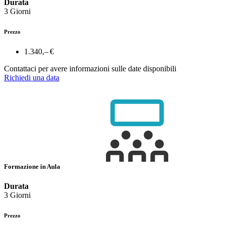
Durata
3 Giorni
Prezzo
1.340,– €
Contattaci per avere informazioni sulle date disponibili
Richiedi una data
Formazione in Aula
Durata
3 Giorni
Prezzo