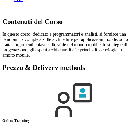
Contenuti del Corso
In questo corso, dedicato a programmatori e analisti, si fornisce una
panoramica completa sulle architetture per applicazioni mobile: sono
trattati argomenti chiave sulle sfide del mondo mobile, le strategie di
progettazione, gli aspetti architetturali e le principali tecnologie in
ambito mobile.
Prezzo & Delivery methods
Online Training