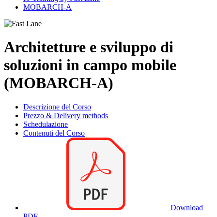
MOBARCH-A
Architetture e sviluppo di
soluzioni in campo mobile
(MOBARCH-A)
Descrizione del Corso
Prezzo & Delivery methods
Schedulazione
Contenuti del Corso
Download
PDF