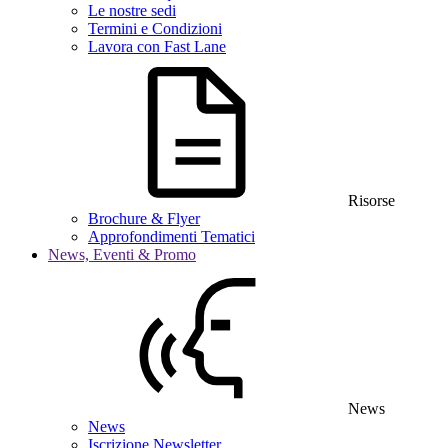
Le nostre sedi
Termini e Condizioni
Lavora con Fast Lane
Risorse
Brochure & Flyer
Approfondimenti Tematici
News, Eventi & Promo
News
News
Iscrizione Newsletter