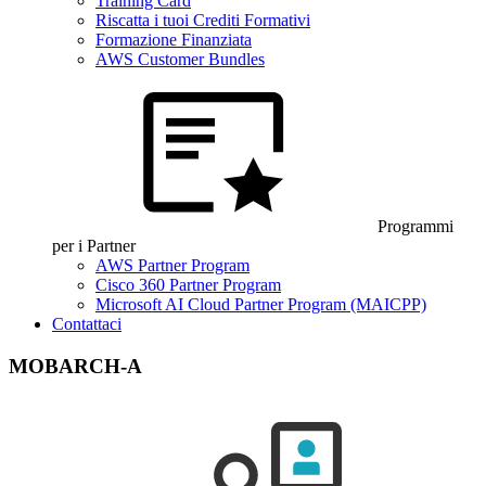
Training Card
Riscatta i tuoi Crediti Formativi
Formazione Finanziata
AWS Customer Bundles
Programmi
per i Partner
AWS Partner Program
Cisco 360 Partner Program
Microsoft AI Cloud Partner Program (MAICPP)
Contattaci
MOBARCH-A