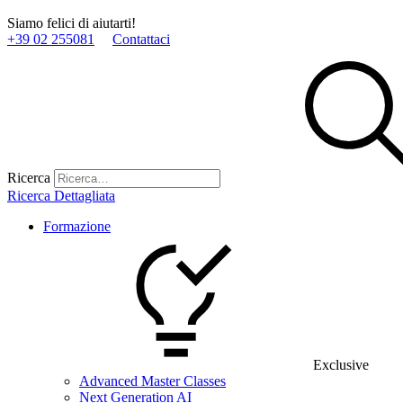
Siamo felici di aiutarti!
+39 02 255081
Contattaci
Ricerca
Ricerca Dettagliata
Formazione
Exclusive
Advanced Master Classes
Next Generation AI