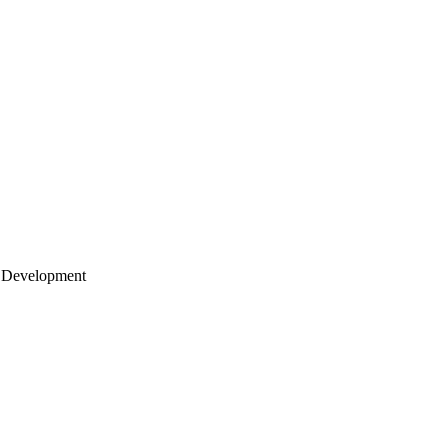
 Development