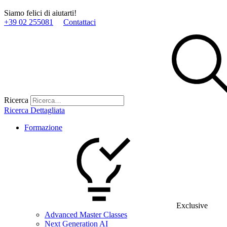
Siamo felici di aiutarti!
+39 02 255081
Contattaci
Ricerca
Ricerca Dettagliata
Formazione
Exclusive
Advanced Master Classes
Next Generation AI