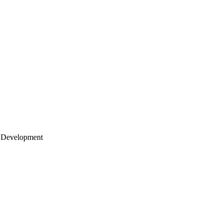
 Development