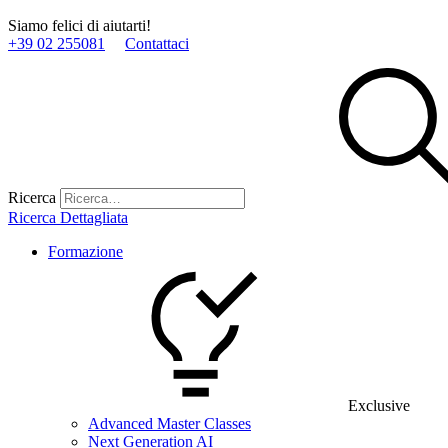
Siamo felici di aiutarti!
+39 02 255081
Contattaci
Ricerca
Ricerca Dettagliata
Formazione
Exclusive
Advanced Master Classes
Next Generation AI