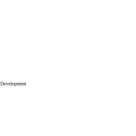
 Development