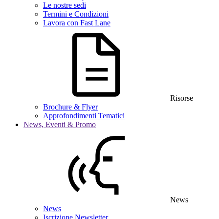
Le nostre sedi
Termini e Condizioni
Lavora con Fast Lane
Risorse
Brochure & Flyer
Approfondimenti Tematici
News, Eventi & Promo
News
News
Iscrizione Newsletter