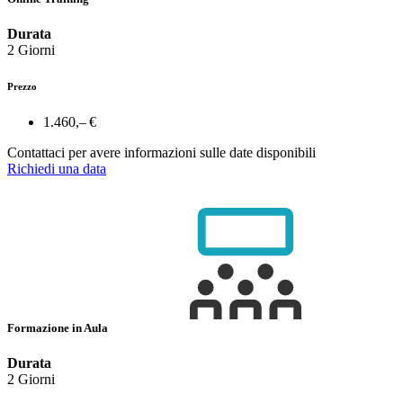
Durata
2 Giorni
Prezzo
1.460,– €
Contattaci per avere informazioni sulle date disponibili
Richiedi una data
Formazione in Aula
Durata
2 Giorni