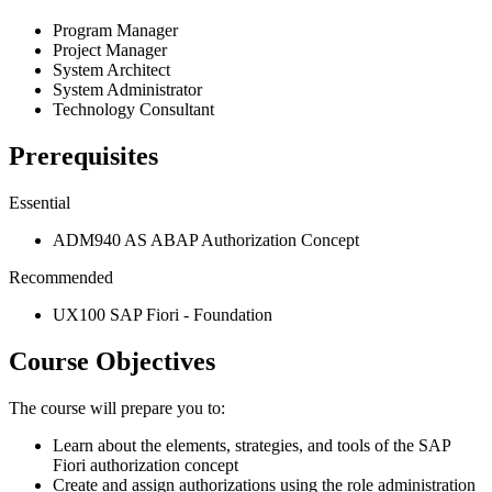
Program Manager
Project Manager
System Architect
System Administrator
Technology Consultant
Prerequisites
Essential
ADM940 AS ABAP Authorization Concept
Recommended
UX100 SAP Fiori - Foundation
Course Objectives
The course will prepare you to:
Learn about the elements, strategies, and tools of the SAP
Fiori authorization concept
Create and assign authorizations using the role administration