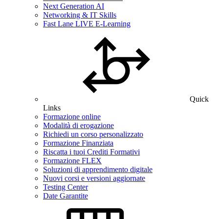
Next Generation AI
Networking & IT Skills
Fast Lane LIVE E-Learning
Quick
Links
Formazione online
Modalità di erogazione
Richiedi un corso personalizzato
Formazione Finanziata
Riscatta i tuoi Crediti Formativi
Formazione FLEX
Soluzioni di apprendimento digitale
Nuovi corsi e versioni aggiornate
Testing Center
Date Garantite