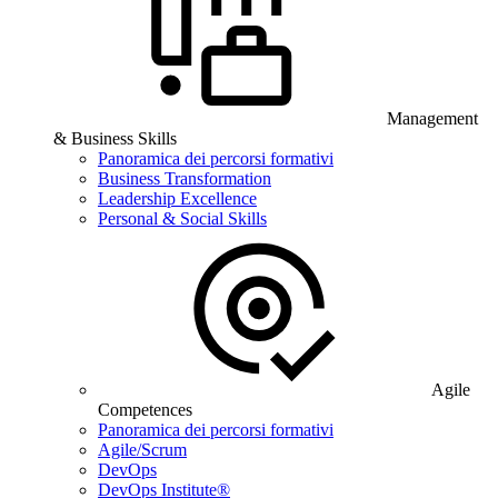
Management
& Business Skills
Panoramica dei percorsi formativi
Business Transformation
Leadership Excellence
Personal & Social Skills
Agile
Competences
Panoramica dei percorsi formativi
Agile/Scrum
DevOps
DevOps Institute®