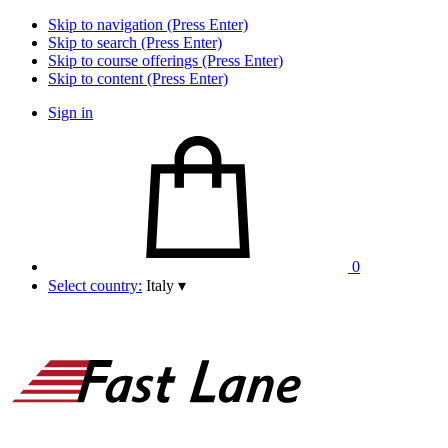
Skip to navigation (Press Enter)
Skip to search (Press Enter)
Skip to course offerings (Press Enter)
Skip to content (Press Enter)
Sign in
0
Select country:
Italy
▾