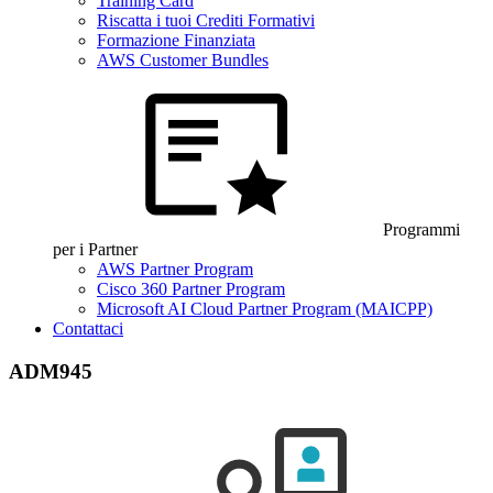
Training Card
Riscatta i tuoi Crediti Formativi
Formazione Finanziata
AWS Customer Bundles
Programmi
per i Partner
AWS Partner Program
Cisco 360 Partner Program
Microsoft AI Cloud Partner Program (MAICPP)
Contattaci
ADM945