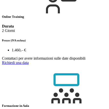
Online Training
Durata
2 Giorni
Prezzo
(IVA esclusa)
1.460,– €
Contattaci per avere informazioni sulle date disponibili
Richiedi una data
Formazione in Aula