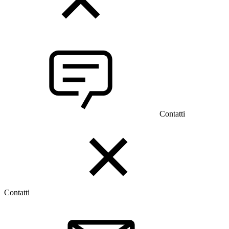
Contatti
Contatti