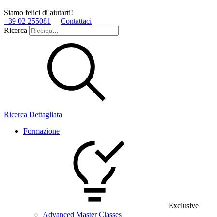
Siamo felici di aiutarti!
+39 02 255081
Contattaci
Ricerca
Ricerca Dettagliata
Formazione
Exclusive
Advanced Master Classes