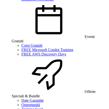
Eventi
Gratuiti
Corsi Gratuiti
FREE Microsoft Copilot Training
FREE AWS Discovery Days
Offerte
Speciali & Bundle
Date Garantite
Opportunità