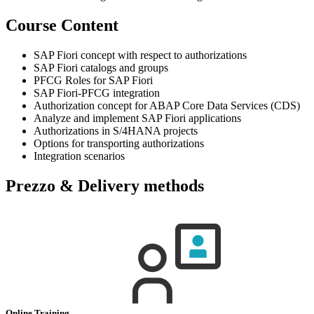
Course Content
SAP Fiori concept with respect to authorizations
SAP Fiori catalogs and groups
PFCG Roles for SAP Fiori
SAP Fiori-PFCG integration
Authorization concept for ABAP Core Data Services (CDS)
Analyze and implement SAP Fiori applications
Authorizations in S/4HANA projects
Options for transporting authorizations
Integration scenarios
Prezzo & Delivery methods
Online Training