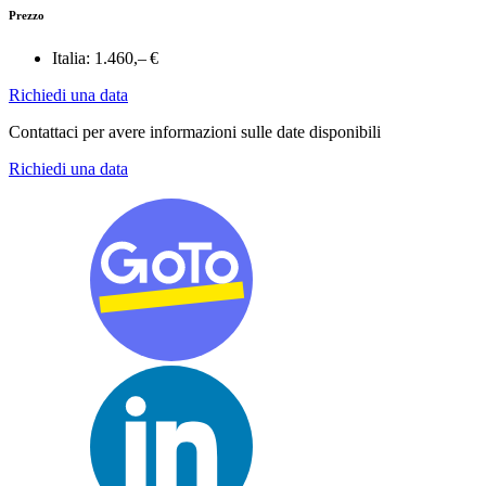
Prezzo
Italia:
1.460,– €
Richiedi una data
Contattaci per avere informazioni sulle date disponibili
Richiedi una data