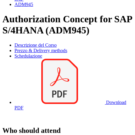
ADM945
Authorization Concept for SAP
S/4HANA (ADM945)
Descrizione del Corso
Prezzo & Delivery methods
Schedulazione
Download
PDF
Who should attend