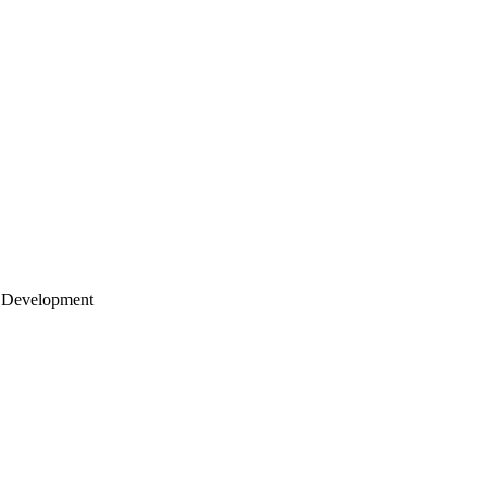
 Development