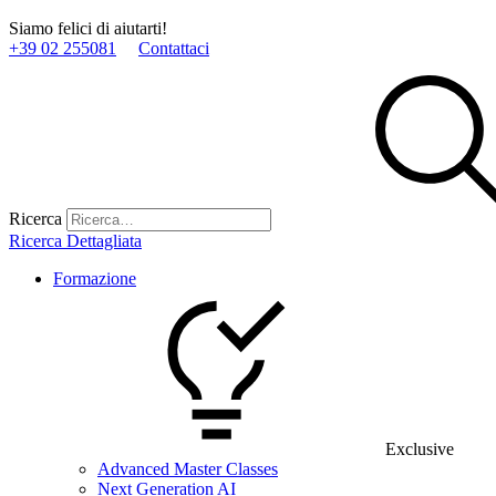
Siamo felici di aiutarti!
+39 02 255081
Contattaci
Ricerca
Ricerca Dettagliata
Formazione
Exclusive
Advanced Master Classes
Next Generation AI