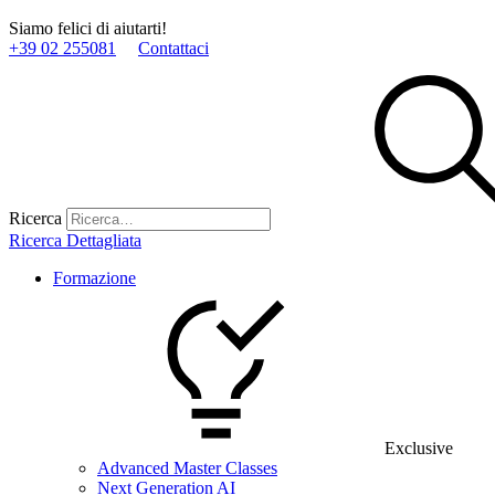
Siamo felici di aiutarti!
+39 02 255081
Contattaci
Ricerca
Ricerca Dettagliata
Formazione
Exclusive
Advanced Master Classes
Next Generation AI