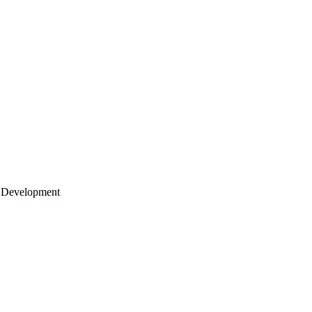
 Development