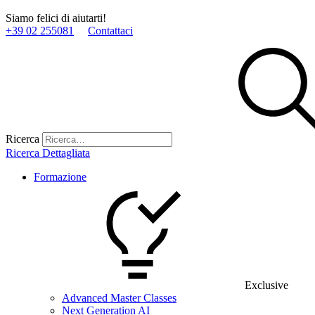
Siamo felici di aiutarti!
+39 02 255081
Contattaci
Ricerca
Ricerca Dettagliata
Formazione
Exclusive
Advanced Master Classes
Next Generation AI