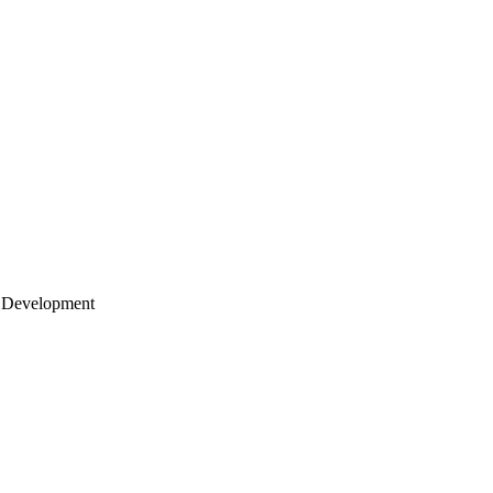
 Development