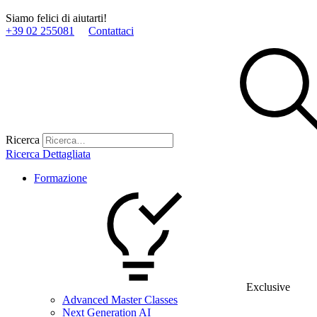
Siamo felici di aiutarti!
+39 02 255081
Contattaci
Ricerca
Ricerca Dettagliata
Formazione
Exclusive
Advanced Master Classes
Next Generation AI