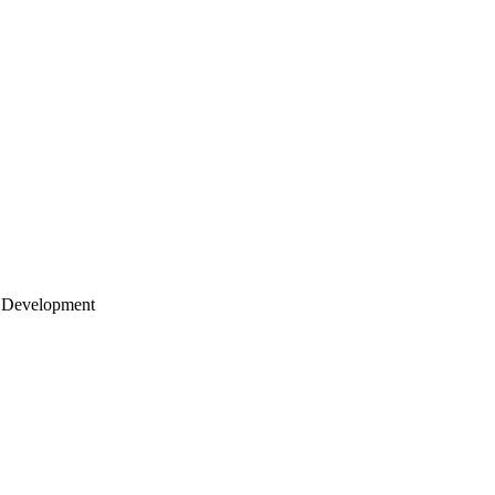
 Development