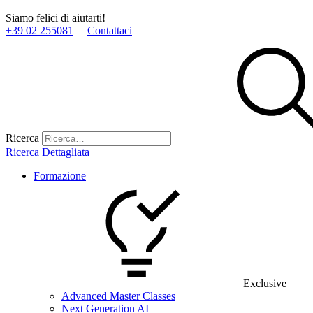
Siamo felici di aiutarti!
+39 02 255081
Contattaci
Ricerca
Ricerca Dettagliata
Formazione
Exclusive
Advanced Master Classes
Next Generation AI