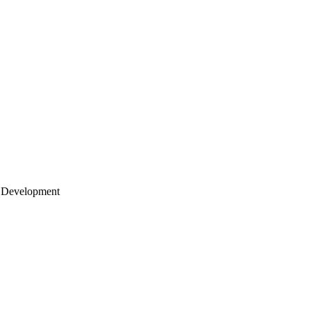
 Development