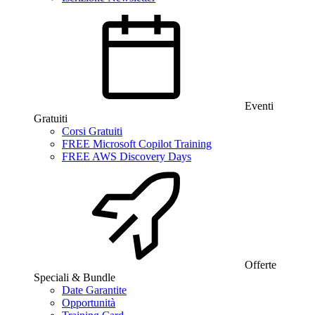
Eventi
Gratuiti
Corsi Gratuiti
FREE Microsoft Copilot Training
FREE AWS Discovery Days
Offerte
Speciali & Bundle
Date Garantite
Opportunità