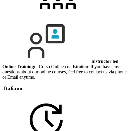
Instructor-led
Online Training:
Corso Online con Istruttore If you have any
questions about our online courses, feel free to contact us via phone
or Email anytime.
Italiano