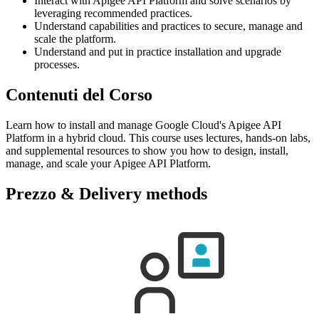
Interact with Apigee API Platform and solve scenarios by
leveraging recommended practices.
Understand capabilities and practices to secure, manage and
scale the platform.
Understand and put in practice installation and upgrade
processes.
Contenuti del Corso
Learn how to install and manage Google Cloud's Apigee API
Platform in a hybrid cloud. This course uses lectures, hands-on labs,
and supplemental resources to show you how to design, install,
manage, and scale your Apigee API Platform.
Prezzo & Delivery methods