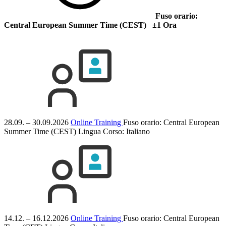
Fuso orario:
Central European Summer Time (CEST) ±1 Ora
28.09. – 30.09.2026
Online Training
Fuso orario: Central European
Summer Time (CEST)
Lingua Corso:
Italiano
14.12. – 16.12.2026
Online Training
Fuso orario: Central European