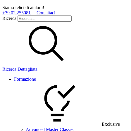
Siamo felici di aiutarti!
+39 02 255081
Contattaci
Ricerca
Ricerca Dettagliata
Formazione
Exclusive
Advanced Master Classes