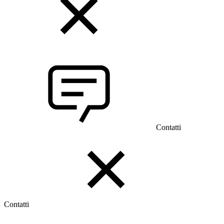
Contatti
Contatti