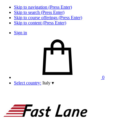
Skip to navigation (Press Enter)
Skip to search (Press Enter)
Skip to course offerings (Press Enter)
Skip to content (Press Enter)
Sign in
0
Select country:
Italy
▾