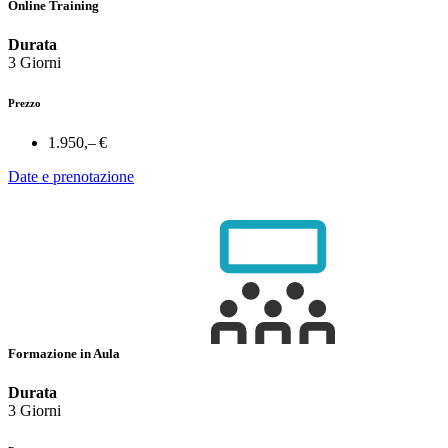
Online Training
Durata
3 Giorni
Prezzo
1.950,– €
Date e prenotazione
Formazione in Aula
Durata
3 Giorni