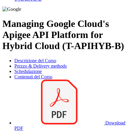
Managing Google Cloud's
Apigee API Platform for
Hybrid Cloud (T-APIHYB-B)
Descrizione del Corso
Prezzo & Delivery methods
Schedulazione
Contenuti del Corso
Download
PDF