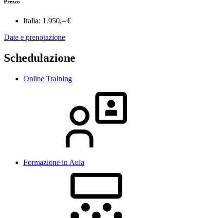
Prezzo
Italia:
1.950,– €
Date e prenotazione
Schedulazione
Online Training
Formazione in Aula