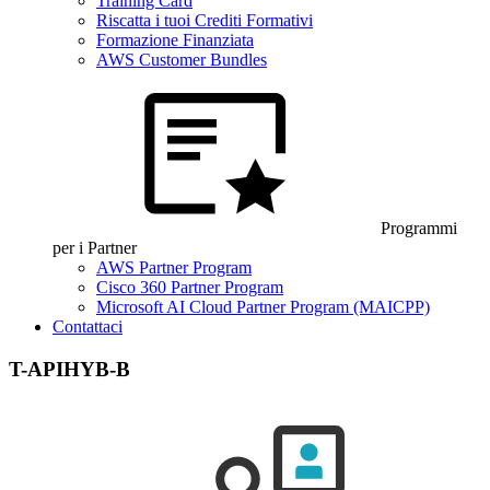
Training Card
Riscatta i tuoi Crediti Formativi
Formazione Finanziata
AWS Customer Bundles
Programmi
per i Partner
AWS Partner Program
Cisco 360 Partner Program
Microsoft AI Cloud Partner Program (MAICPP)
Contattaci
T-APIHYB-B