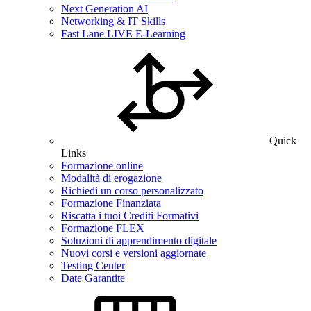
Next Generation AI
Networking & IT Skills
Fast Lane LIVE E-Learning
Quick
Links
Formazione online
Modalità di erogazione
Richiedi un corso personalizzato
Formazione Finanziata
Riscatta i tuoi Crediti Formativi
Formazione FLEX
Soluzioni di apprendimento digitale
Nuovi corsi e versioni aggiornate
Testing Center
Date Garantite