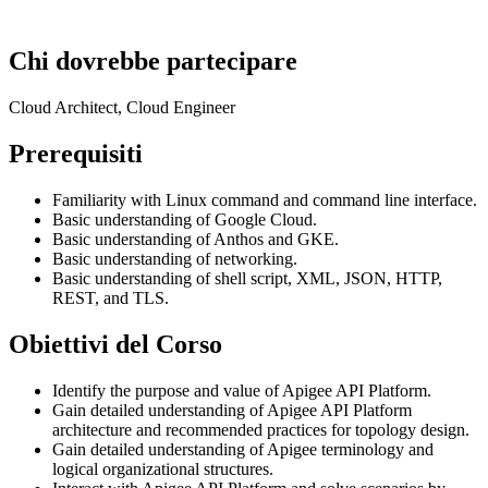
Chi dovrebbe partecipare
Cloud Architect, Cloud Engineer
Prerequisiti
Familiarity with Linux command and command line interface.
Basic understanding of Google Cloud.
Basic understanding of Anthos and GKE.
Basic understanding of networking.
Basic understanding of shell script, XML, JSON, HTTP,
REST, and TLS.
Obiettivi del Corso
Identify the purpose and value of Apigee API Platform.
Gain detailed understanding of Apigee API Platform
architecture and recommended practices for topology design.
Gain detailed understanding of Apigee terminology and
logical organizational structures.