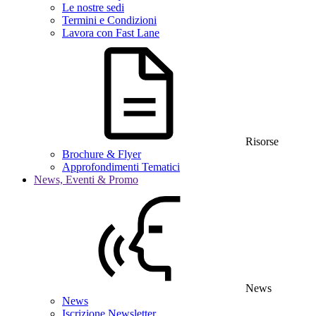
Le nostre sedi
Termini e Condizioni
Lavora con Fast Lane
Risorse
Brochure & Flyer
Approfondimenti Tematici
News, Eventi & Promo
News
News
Iscrizione Newsletter