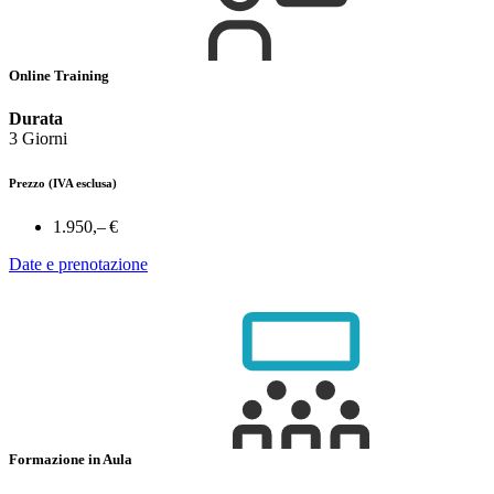
Online Training
Durata
3 Giorni
Prezzo
(IVA esclusa)
1.950,– €
Date e prenotazione
Formazione in Aula