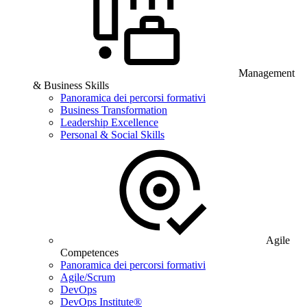
Management
& Business Skills
Panoramica dei percorsi formativi
Business Transformation
Leadership Excellence
Personal & Social Skills
Agile
Competences
Panoramica dei percorsi formativi
Agile/Scrum
DevOps
DevOps Institute®