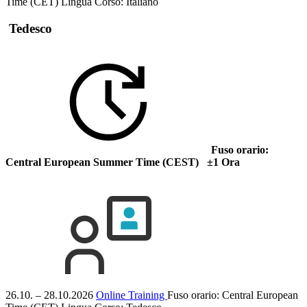
Time (CET)
Lingua Corso:
Italiano
Tedesco
Fuso orario:
Central European Summer Time (CEST) ±1 Ora
26.10. – 28.10.2026
Online Training
Fuso orario: Central European