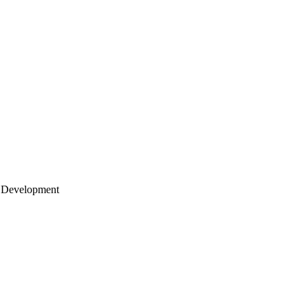
 Development