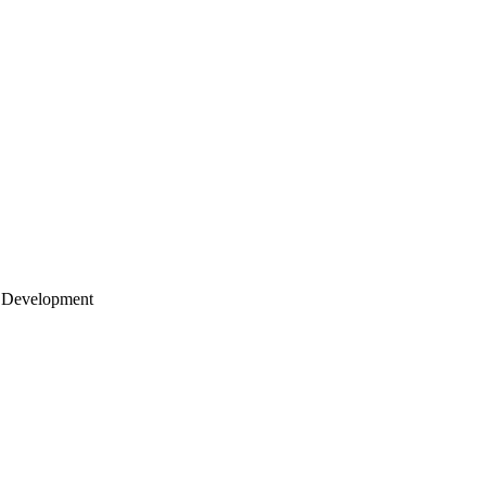
 Development