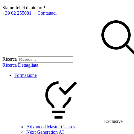
Siamo felici di aiutarti!
+39 02 255081
Contattaci
Ricerca
Ricerca Dettagliata
Formazione
Exclusive
Advanced Master Classes
Next Generation AI