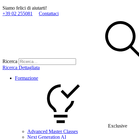
Siamo felici di aiutarti!
+39 02 255081
Contattaci
Ricerca
Ricerca Dettagliata
Formazione
Exclusive
Advanced Master Classes
Next Generation AI