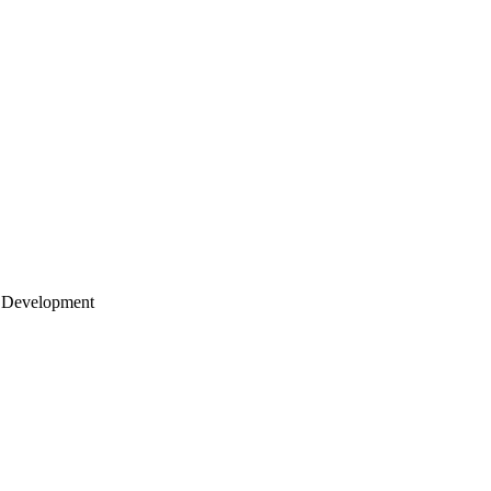
 Development