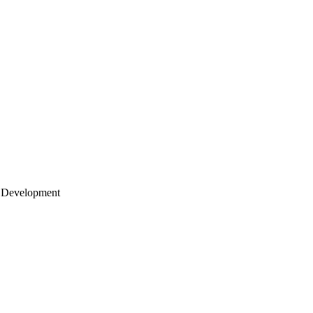
 Development