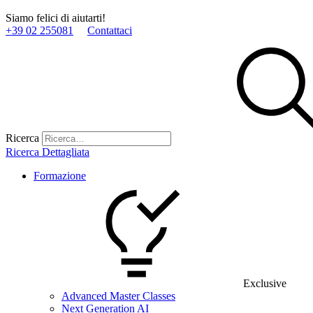
Siamo felici di aiutarti!
+39 02 255081
Contattaci
Ricerca
Ricerca Dettagliata
Formazione
Exclusive
Advanced Master Classes
Next Generation AI