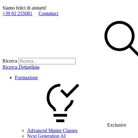
Siamo felici di aiutarti!
+39 02 255081
Contattaci
Ricerca
Ricerca Dettagliata
Formazione
Exclusive
Advanced Master Classes
Next Generation AI