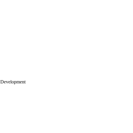
 Development