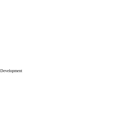
 Development