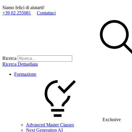
Siamo felici di aiutarti!
+39 02 255081
Contattaci
Ricerca
Ricerca Dettagliata
Formazione
Exclusive
Advanced Master Classes
Next Generation AI