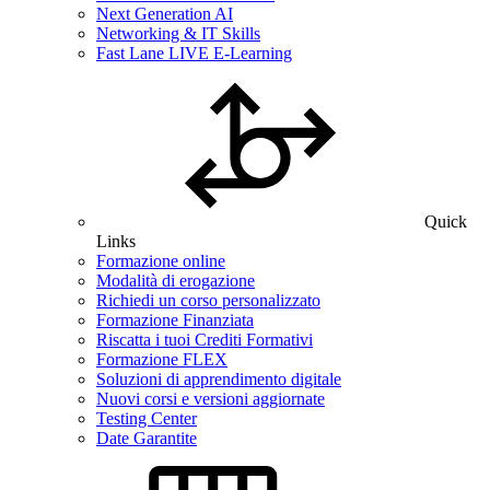
Next Generation AI
Networking & IT Skills
Fast Lane LIVE E-Learning
Quick
Links
Formazione online
Modalità di erogazione
Richiedi un corso personalizzato
Formazione Finanziata
Riscatta i tuoi Crediti Formativi
Formazione FLEX
Soluzioni di apprendimento digitale
Nuovi corsi e versioni aggiornate
Testing Center
Date Garantite