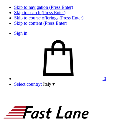
Skip to navigation (Press Enter)
Skip to search (Press Enter)
Skip to course offerings (Press Enter)
Skip to content (Press Enter)
Sign in
0
Select country:
Italy
▾