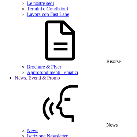
Le nostre sedi
Termini e Condizioni
Lavora con Fast Lane
Risorse
Brochure & Flyer
Approfondimenti Tematici
News, Eventi & Promo
News
News
Iscrizione Newsletter