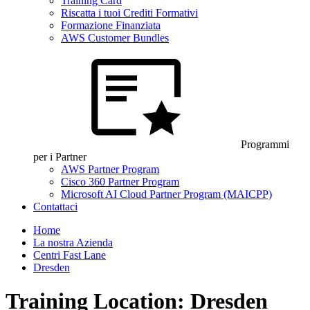
Training Card
Riscatta i tuoi Crediti Formativi
Formazione Finanziata
AWS Customer Bundles
Programmi
per i Partner
AWS Partner Program
Cisco 360 Partner Program
Microsoft AI Cloud Partner Program (MAICPP)
Contattaci
Home
La nostra Azienda
Centri Fast Lane
Dresden
Training Location: Dresden