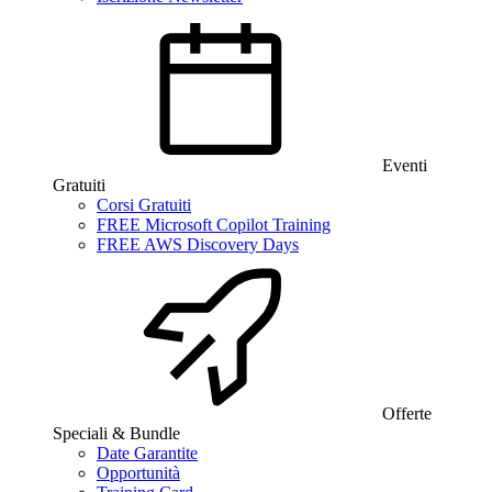
Eventi
Gratuiti
Corsi Gratuiti
FREE Microsoft Copilot Training
FREE AWS Discovery Days
Offerte
Speciali & Bundle
Date Garantite
Opportunità