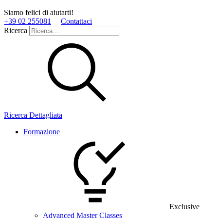
Siamo felici di aiutarti!
+39 02 255081
Contattaci
Ricerca
Ricerca Dettagliata
Formazione
Exclusive
Advanced Master Classes