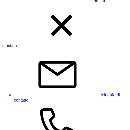
Contatti
Contatti
Modulo di
contatto