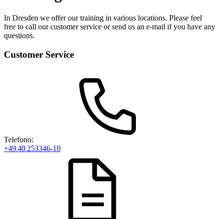
In Dresden we offer our training in various locations. Please feel
free to call our customer service or send us an e-mail if you have any
questions.
Customer Service
Telefono:
+49 40 253346-10