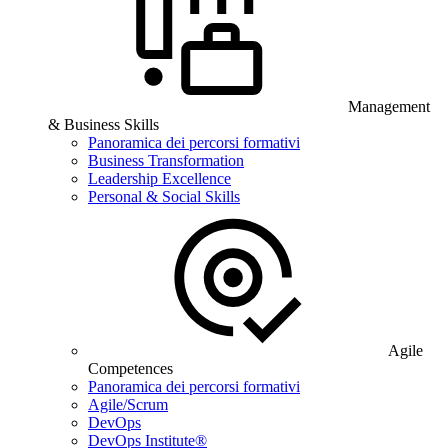
Management
& Business Skills
Panoramica dei percorsi formativi
Business Transformation
Leadership Excellence
Personal & Social Skills
Agile
Competences
Panoramica dei percorsi formativi
Agile/Scrum
DevOps
DevOps Institute®