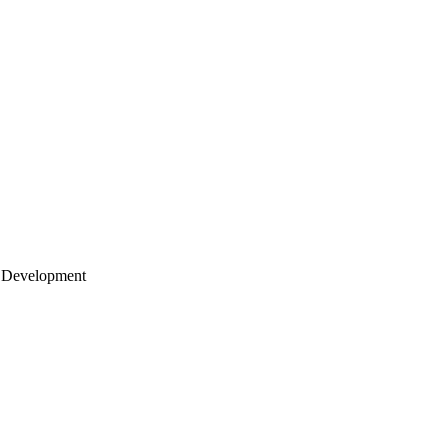
 Development