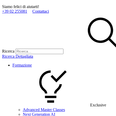
Siamo felici di aiutarti!
+39 02 255081
Contattaci
Ricerca
Ricerca Dettagliata
Formazione
Exclusive
Advanced Master Classes
Next Generation AI