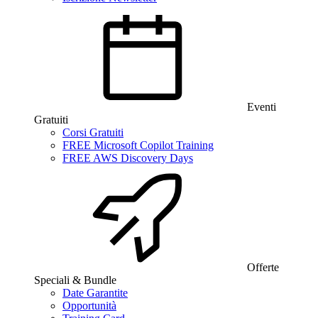
Eventi
Gratuiti
Corsi Gratuiti
FREE Microsoft Copilot Training
FREE AWS Discovery Days
Offerte
Speciali & Bundle
Date Garantite
Opportunità