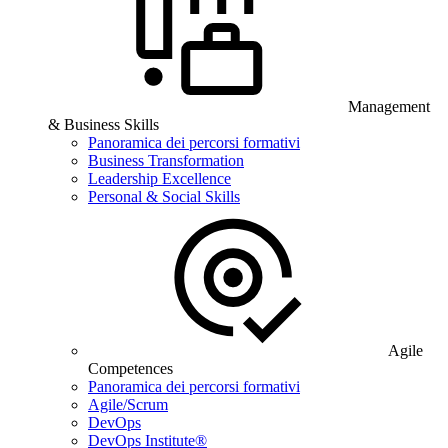
Management
& Business Skills
Panoramica dei percorsi formativi
Business Transformation
Leadership Excellence
Personal & Social Skills
Agile
Competences
Panoramica dei percorsi formativi
Agile/Scrum
DevOps
DevOps Institute®