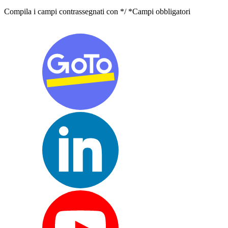
Compila i campi contrassegnati con */ *Campi obbligatori