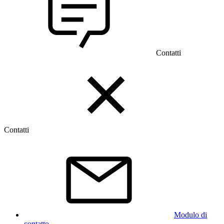
Contatti
Contatti
Modulo di
contatto