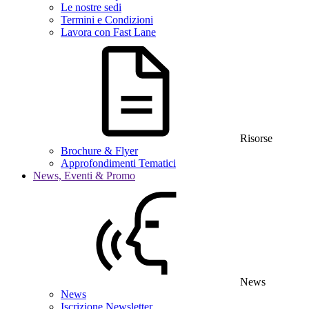
Le nostre sedi
Termini e Condizioni
Lavora con Fast Lane
Risorse
Brochure & Flyer
Approfondimenti Tematici
News, Eventi & Promo
News
News
Iscrizione Newsletter