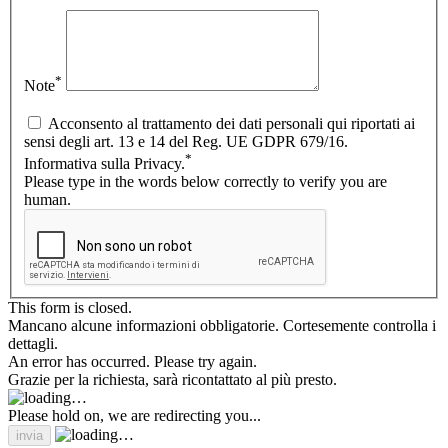
*
Note
Acconsento al trattamento dei dati personali qui riportati ai
sensi degli art. 13 e 14 del Reg. UE GDPR 679/16.
*
Informativa sulla Privacy.
Please type in the words below correctly to verify you are
human.
This form is closed.
Mancano alcune informazioni obbligatorie. Cortesemente controlla i
dettagli.
An error has occurred. Please try again.
Grazie per la richiesta, sarà ricontattato al più presto.
Please hold on, we are redirecting you...