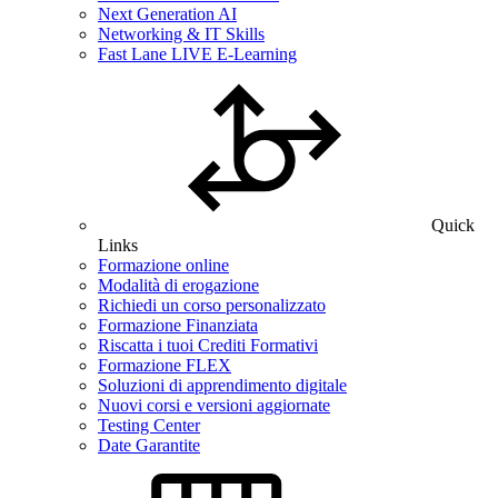
Next Generation AI
Networking & IT Skills
Fast Lane LIVE E-Learning
Quick
Links
Formazione online
Modalità di erogazione
Richiedi un corso personalizzato
Formazione Finanziata
Riscatta i tuoi Crediti Formativi
Formazione FLEX
Soluzioni di apprendimento digitale
Nuovi corsi e versioni aggiornate
Testing Center
Date Garantite