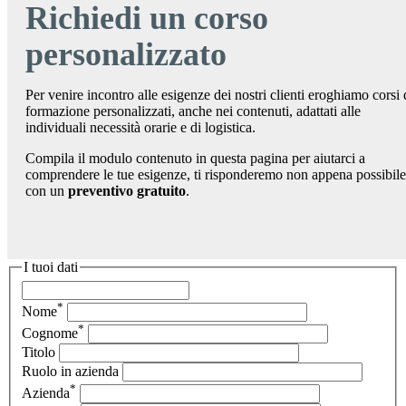
Richiedi un corso
personalizzato
Per venire incontro alle esigenze dei nostri clienti eroghiamo corsi 
formazione personalizzati, anche nei contenuti, adattati alle
individuali necessità orarie e di logistica.
Compila il modulo contenuto in questa pagina per aiutarci a
comprendere le tue esigenze, ti risponderemo non appena possibile
con un
preventivo gratuito
.
I tuoi dati
*
Nome
*
Cognome
Titolo
Ruolo in azienda
*
Azienda