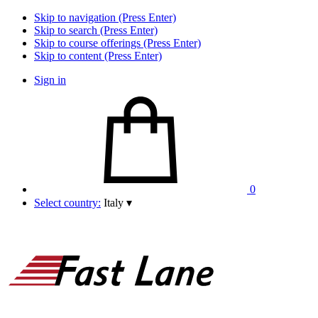
Skip to navigation (Press Enter)
Skip to search (Press Enter)
Skip to course offerings (Press Enter)
Skip to content (Press Enter)
Sign in
0
Select country:
Italy
▾