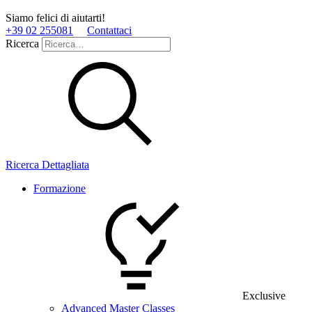
Siamo felici di aiutarti!
+39 02 255081
Contattaci
Ricerca
Ricerca Dettagliata
Formazione
Exclusive
Advanced Master Classes