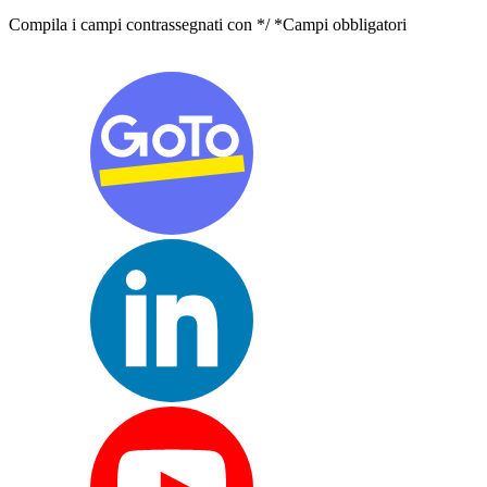
Compila i campi contrassegnati con */ *Campi obbligatori