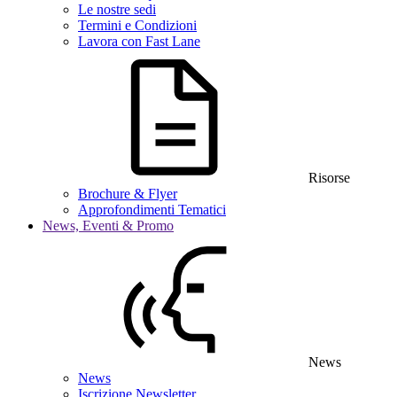
Le nostre sedi
Termini e Condizioni
Lavora con Fast Lane
Risorse
Brochure & Flyer
Approfondimenti Tematici
News, Eventi & Promo
News
News
Iscrizione Newsletter