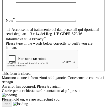
*
Note
Acconsento al trattamento dei dati personali qui riportati ai
sensi degli art. 13 e 14 del Reg. UE GDPR 679/16.
*
Informativa sulla Privacy.
Please type in the words below correctly to verify you are
human.
This form is closed.
Mancano alcune informazioni obbligatorie. Cortesemente controlla i
dettagli.
An error has occurred. Please try again.
Grazie per la richiesta, sarà ricontattato al più presto.
Please hold on, we are redirecting you...