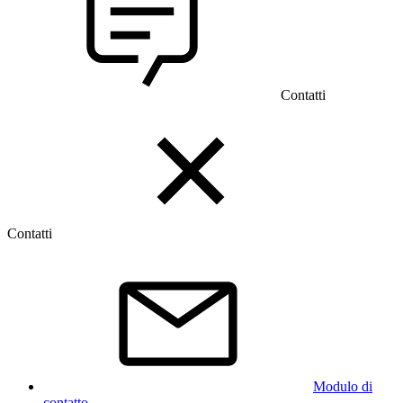
Contatti
Contatti
Modulo di
contatto