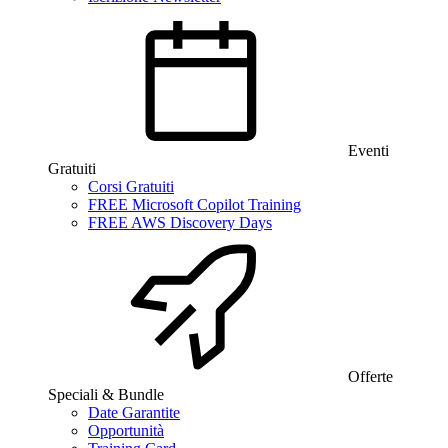
Eventi
Gratuiti
Corsi Gratuiti
FREE Microsoft Copilot Training
FREE AWS Discovery Days
Offerte
Speciali & Bundle
Date Garantite
Opportunità