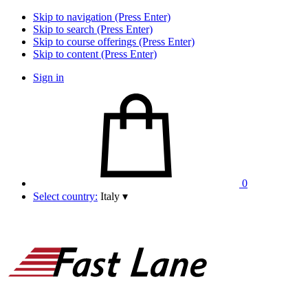
Skip to navigation (Press Enter)
Skip to search (Press Enter)
Skip to course offerings (Press Enter)
Skip to content (Press Enter)
Sign in
0
Select country:
Italy
▾