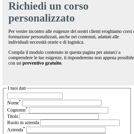
Richiedi un corso
personalizzato
Per venire incontro alle esigenze dei nostri clienti eroghiamo corsi 
formazione personalizzati, anche nei contenuti, adattati alle
individuali necessità orarie e di logistica.
Compila il modulo contenuto in questa pagina per aiutarci a
comprendere le tue esigenze, ti risponderemo non appena possibile
con un
preventivo gratuito
.
I tuoi dati
*
Nome
*
Cognome
Titolo
Ruolo in azienda
*
Azienda