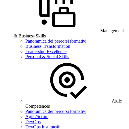
Management
& Business Skills
Panoramica dei percorsi formativi
Business Transformation
Leadership Excellence
Personal & Social Skills
Agile
Competences
Panoramica dei percorsi formativi
Agile/Scrum
DevOps
DevOps Institute®