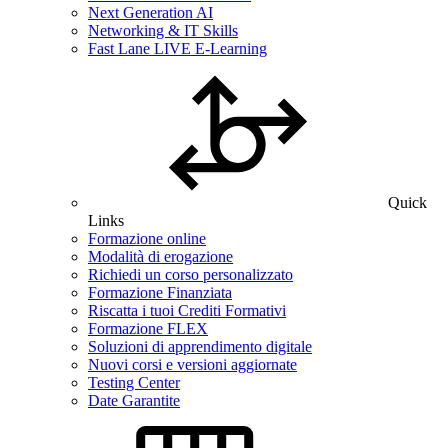
Next Generation AI
Networking & IT Skills
Fast Lane LIVE E-Learning
Quick
Links
Formazione online
Modalità di erogazione
Richiedi un corso personalizzato
Formazione Finanziata
Riscatta i tuoi Crediti Formativi
Formazione FLEX
Soluzioni di apprendimento digitale
Nuovi corsi e versioni aggiornate
Testing Center
Date Garantite