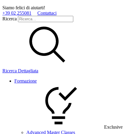
Siamo felici di aiutarti!
+39 02 255081
Contattaci
Ricerca
Ricerca Dettagliata
Formazione
Exclusive
Advanced Master Classes