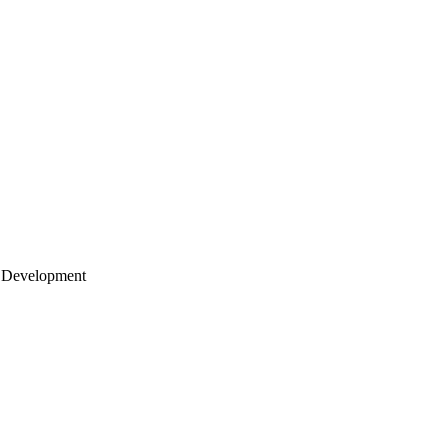
 Development