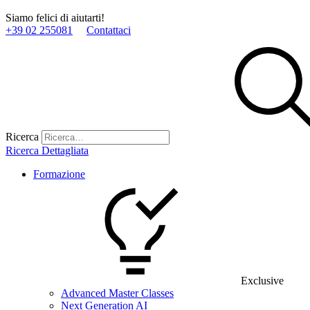
Siamo felici di aiutarti!
+39 02 255081
Contattaci
Ricerca
Ricerca Dettagliata
Formazione
Exclusive
Advanced Master Classes
Next Generation AI