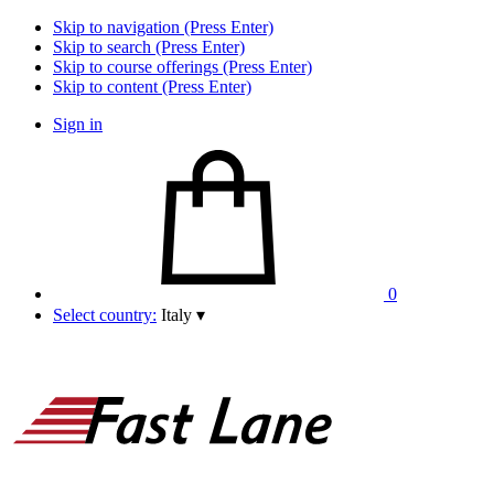
Skip to navigation (Press Enter)
Skip to search (Press Enter)
Skip to course offerings (Press Enter)
Skip to content (Press Enter)
Sign in
0
Select country:
Italy
▾