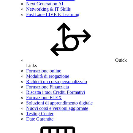
Next Generation AI
Networking & IT Skills
Fast Lane LIVE E-Learning
Quick
Links
Formazione online
Modalità di erogazione
Richiedi un corso personalizzato
Formazione Finanziata
Riscatta i tuoi Crediti Formativi
Formazione FLEX
Soluzioni di apprendimento digitale
Nuovi corsi e versioni aggiornate
Testing Center
Date Garantite