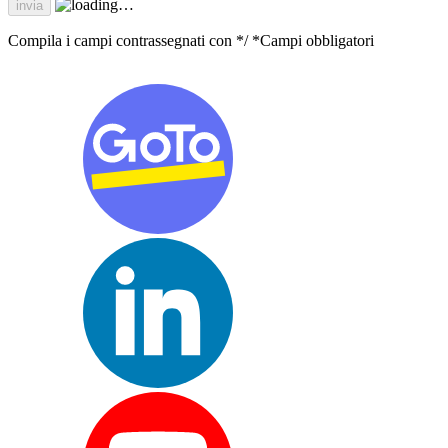
Compila i campi contrassegnati con */ *Campi obbligatori