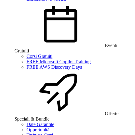
Eventi
Gratuiti
Corsi Gratuiti
FREE Microsoft Copilot Training
FREE AWS Discovery Days
Offerte
Speciali & Bundle
Date Garantite
Opportunità