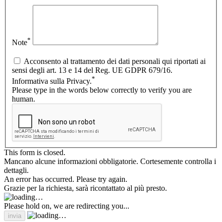
*
Note
Acconsento al trattamento dei dati personali qui riportati ai
sensi degli art. 13 e 14 del Reg. UE GDPR 679/16.
*
Informativa sulla Privacy.
Please type in the words below correctly to verify you are
human.
This form is closed.
Mancano alcune informazioni obbligatorie. Cortesemente controlla i
dettagli.
An error has occurred. Please try again.
Grazie per la richiesta, sarà ricontattato al più presto.
Please hold on, we are redirecting you...