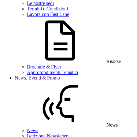
Le nostre sedi
Termini e Condizioni
Lavora con Fast Lane
Risorse
Brochure & Flyer
Approfondimenti Tematici
News, Eventi & Promo
News
News
Iscrizione Newsletter