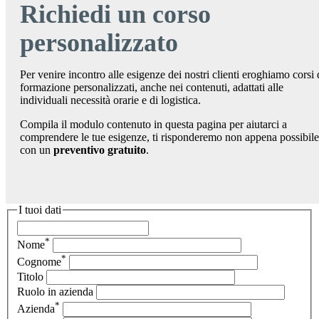
Richiedi un corso
personalizzato
Per venire incontro alle esigenze dei nostri clienti eroghiamo corsi 
formazione personalizzati, anche nei contenuti, adattati alle
individuali necessità orarie e di logistica.
Compila il modulo contenuto in questa pagina per aiutarci a
comprendere le tue esigenze, ti risponderemo non appena possibile
con un
preventivo gratuito
.
I tuoi dati
*
Nome
*
Cognome
Titolo
Ruolo in azienda
*
Azienda