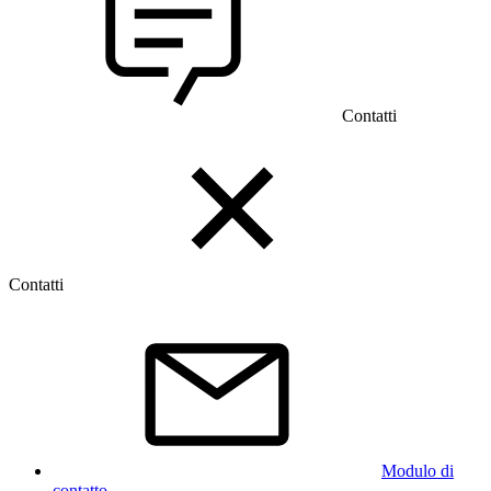
Contatti
Contatti
Modulo di
contatto