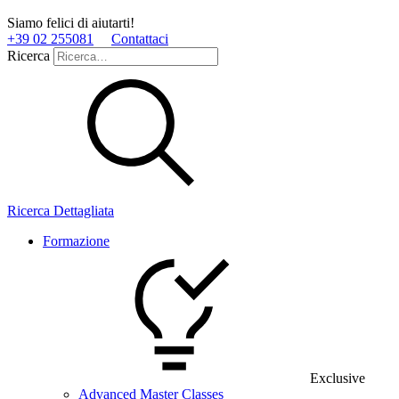
Siamo felici di aiutarti!
+39 02 255081
Contattaci
Ricerca
Ricerca Dettagliata
Formazione
Exclusive
Advanced Master Classes