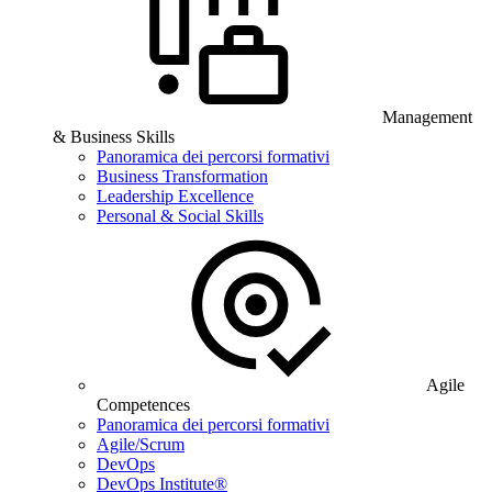
Management
& Business Skills
Panoramica dei percorsi formativi
Business Transformation
Leadership Excellence
Personal & Social Skills
Agile
Competences
Panoramica dei percorsi formativi
Agile/Scrum
DevOps
DevOps Institute®