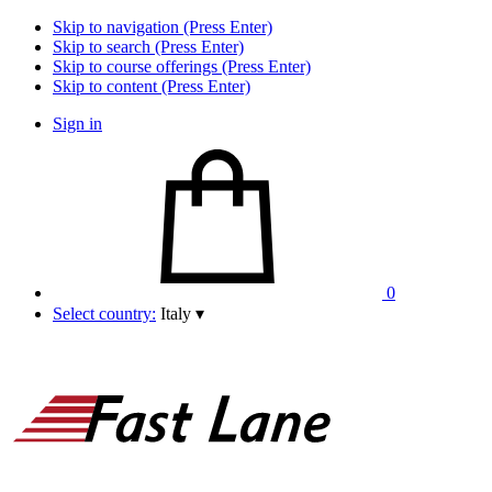
Skip to navigation (Press Enter)
Skip to search (Press Enter)
Skip to course offerings (Press Enter)
Skip to content (Press Enter)
Sign in
0
Select country:
Italy
▾