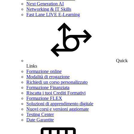
Next Generation AI
Networking & IT Skills
Fast Lane LIVE E-Learning
Quick
Links
Formazione online
Modalità di erogazione
Richiedi un corso personalizzato
Formazione Finanziata
Riscatta i tuoi Crediti Formativi
Formazione FLEX
Soluzioni di apprendimento digitale
Nuovi corsi e versioni aggiornate
Testing Center
Date Garantite