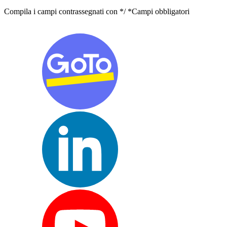
Compila i campi contrassegnati con */ *Campi obbligatori