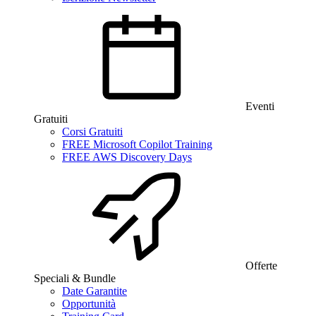
Eventi
Gratuiti
Corsi Gratuiti
FREE Microsoft Copilot Training
FREE AWS Discovery Days
Offerte
Speciali & Bundle
Date Garantite
Opportunità