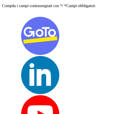
Compila i campi contrassegnati con */ *Campi obbligatori