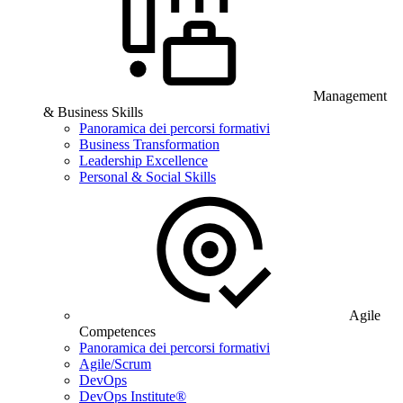
Management
& Business Skills
Panoramica dei percorsi formativi
Business Transformation
Leadership Excellence
Personal & Social Skills
Agile
Competences
Panoramica dei percorsi formativi
Agile/Scrum
DevOps
DevOps Institute®