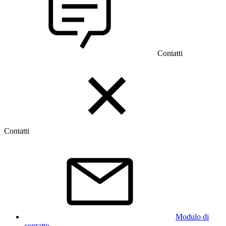
Contatti
Contatti
Modulo di
contatto