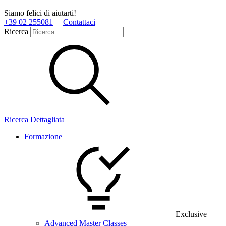
Siamo felici di aiutarti!
+39 02 255081
Contattaci
Ricerca
Ricerca Dettagliata
Formazione
Exclusive
Advanced Master Classes