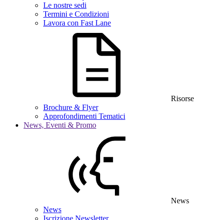
Le nostre sedi
Termini e Condizioni
Lavora con Fast Lane
Risorse
Brochure & Flyer
Approfondimenti Tematici
News, Eventi & Promo
News
News
Iscrizione Newsletter