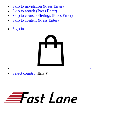
Skip to navigation (Press Enter)
Skip to search (Press Enter)
Skip to course offerings (Press Enter)
Skip to content (Press Enter)
Sign in
0
Select country:
Italy
▾