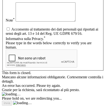
*
Note
Acconsento al trattamento dei dati personali qui riportati ai
sensi degli art. 13 e 14 del Reg. UE GDPR 679/16.
*
Informativa sulla Privacy.
Please type in the words below correctly to verify you are
human.
This form is closed.
Mancano alcune informazioni obbligatorie. Cortesemente controlla i
dettagli.
An error has occurred. Please try again.
Grazie per la richiesta, sarà ricontattato al più presto.
Please hold on, we are redirecting you...