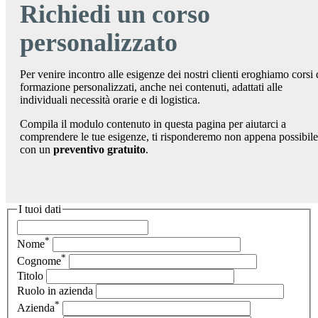
Richiedi un corso
personalizzato
Per venire incontro alle esigenze dei nostri clienti eroghiamo corsi 
formazione personalizzati, anche nei contenuti, adattati alle
individuali necessità orarie e di logistica.
Compila il modulo contenuto in questa pagina per aiutarci a
comprendere le tue esigenze, ti risponderemo non appena possibile
con un
preventivo gratuito
.
I tuoi dati
*
Nome
*
Cognome
Titolo
Ruolo in azienda
*
Azienda