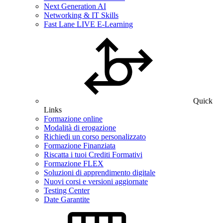
Next Generation AI
Networking & IT Skills
Fast Lane LIVE E-Learning
Quick
Links
Formazione online
Modalità di erogazione
Richiedi un corso personalizzato
Formazione Finanziata
Riscatta i tuoi Crediti Formativi
Formazione FLEX
Soluzioni di apprendimento digitale
Nuovi corsi e versioni aggiornate
Testing Center
Date Garantite