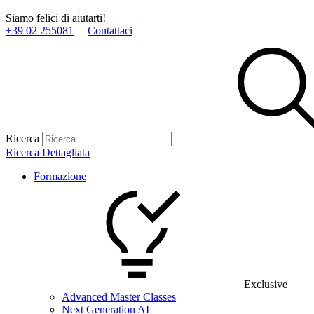
Siamo felici di aiutarti!
+39 02 255081
Contattaci
Ricerca
Ricerca Dettagliata
Formazione
Exclusive
Advanced Master Classes
Next Generation AI