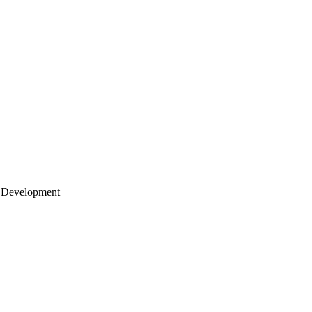
 Development