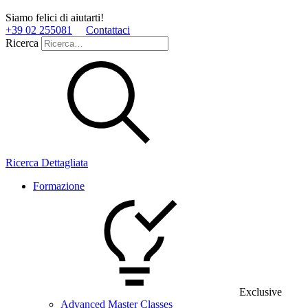
Siamo felici di aiutarti!
+39 02 255081
Contattaci
Ricerca
Ricerca Dettagliata
Formazione
Exclusive
Advanced Master Classes