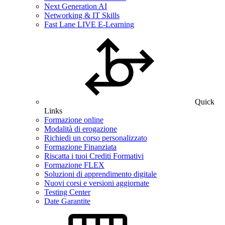
Next Generation AI
Networking & IT Skills
Fast Lane LIVE E-Learning
Quick
Links
Formazione online
Modalità di erogazione
Richiedi un corso personalizzato
Formazione Finanziata
Riscatta i tuoi Crediti Formativi
Formazione FLEX
Soluzioni di apprendimento digitale
Nuovi corsi e versioni aggiornate
Testing Center
Date Garantite