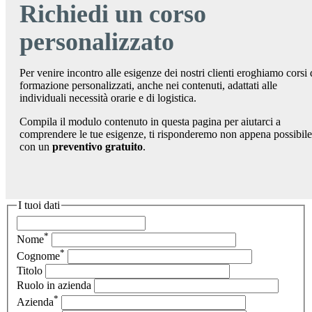
Richiedi un corso
personalizzato
Per venire incontro alle esigenze dei nostri clienti eroghiamo corsi 
formazione personalizzati, anche nei contenuti, adattati alle
individuali necessità orarie e di logistica.
Compila il modulo contenuto in questa pagina per aiutarci a
comprendere le tue esigenze, ti risponderemo non appena possibile
con un
preventivo gratuito
.
I tuoi dati
*
Nome
*
Cognome
Titolo
Ruolo in azienda
*
Azienda