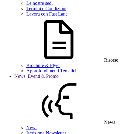
Le nostre sedi
Termini e Condizioni
Lavora con Fast Lane
Risorse
Brochure & Flyer
Approfondimenti Tematici
News, Eventi & Promo
News
News
Iscrizione Newsletter