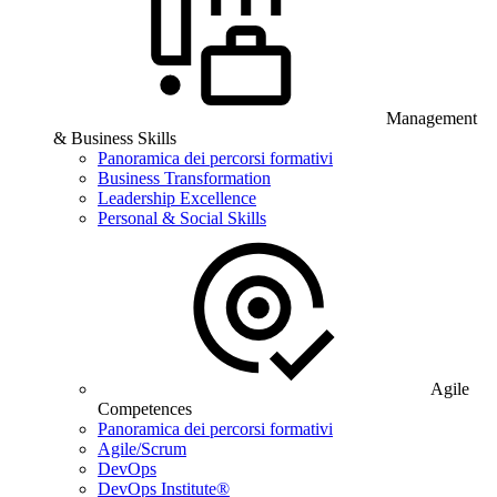
Management
& Business Skills
Panoramica dei percorsi formativi
Business Transformation
Leadership Excellence
Personal & Social Skills
Agile
Competences
Panoramica dei percorsi formativi
Agile/Scrum
DevOps
DevOps Institute®