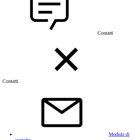
Contatti
Contatti
Modulo di
contatto