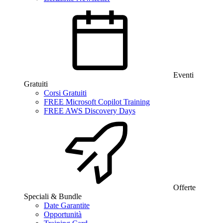
Eventi
Gratuiti
Corsi Gratuiti
FREE Microsoft Copilot Training
FREE AWS Discovery Days
Offerte
Speciali & Bundle
Date Garantite
Opportunità