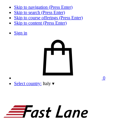
Skip to navigation (Press Enter)
Skip to search (Press Enter)
Skip to course offerings (Press Enter)
Skip to content (Press Enter)
Sign in
0
Select country:
Italy
▾