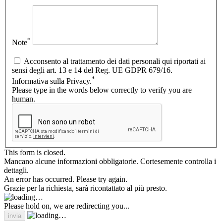
*
Note
Acconsento al trattamento dei dati personali qui riportati ai
sensi degli art. 13 e 14 del Reg. UE GDPR 679/16.
*
Informativa sulla Privacy.
Please type in the words below correctly to verify you are
human.
This form is closed.
Mancano alcune informazioni obbligatorie. Cortesemente controlla i
dettagli.
An error has occurred. Please try again.
Grazie per la richiesta, sarà ricontattato al più presto.
Please hold on, we are redirecting you...