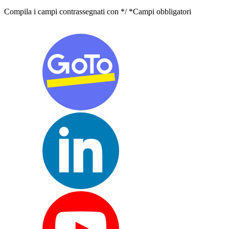
Compila i campi contrassegnati con */ *Campi obbligatori