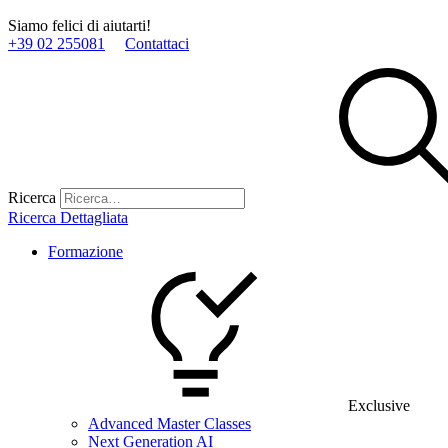
Siamo felici di aiutarti!
+39 02 255081
Contattaci
Ricerca
Ricerca Dettagliata
Formazione
Exclusive
Advanced Master Classes
Next Generation AI