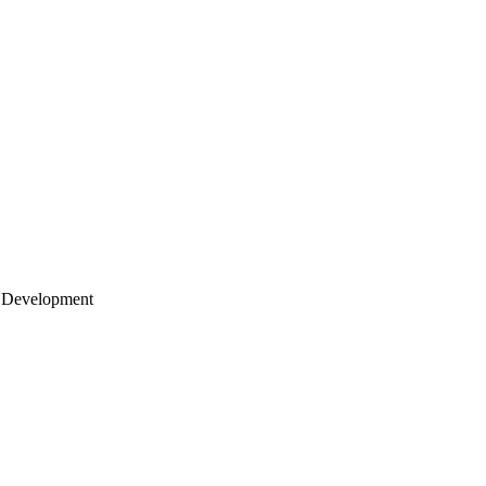
 Development