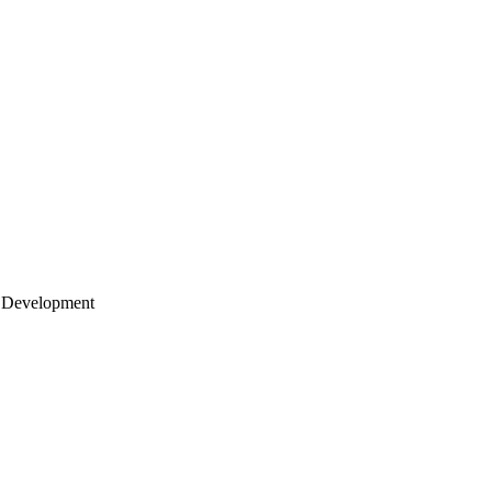
 Development