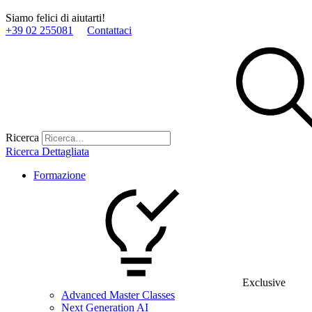
Siamo felici di aiutarti!
+39 02 255081
Contattaci
Ricerca
Ricerca Dettagliata
Formazione
Exclusive
Advanced Master Classes
Next Generation AI