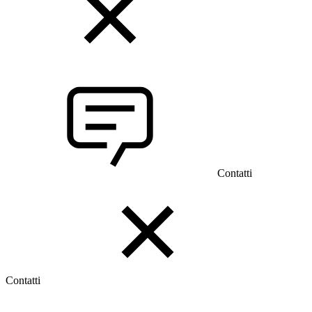
Contatti
Contatti