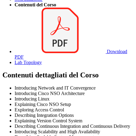
Contenuti del Corso
Download
PDF
Lab Topology
Contenuti dettagliati del Corso
Introducing Network and IT Convergence
Introducing Cisco NSO Architecture
Introducing Linux
Explaining Cisco NSO Setup
Exploring Access Control
Describing Integration Options
Explaining Version Control System
Describing Continuous Integration and Continuous Delivery
Introducing Scalability and High Availability