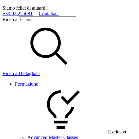
Siamo felici di aiutarti!
+39 02 255081
Contattaci
Ricerca
Ricerca Dettagliata
Formazione
Exclusive
Advanced Master Classes