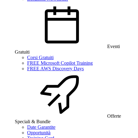
Eventi
Gratuiti
Corsi Gratuiti
FREE Microsoft Copilot Training
FREE AWS Discovery Days
Offerte
Speciali & Bundle
Date Garantite
Opportunità