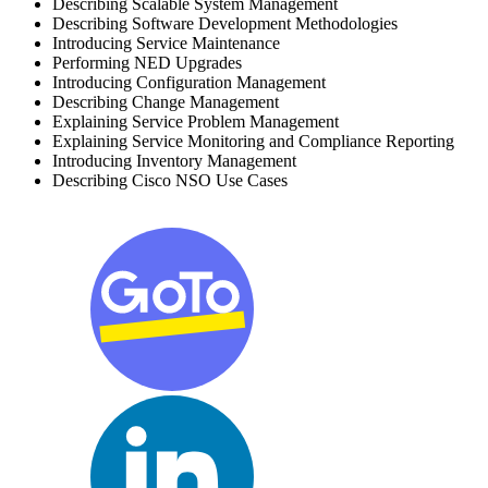
Describing Scalable System Management
Describing Software Development Methodologies
Introducing Service Maintenance
Performing NED Upgrades
Introducing Configuration Management
Describing Change Management
Explaining Service Problem Management
Explaining Service Monitoring and Compliance Reporting
Introducing Inventory Management
Describing Cisco NSO Use Cases