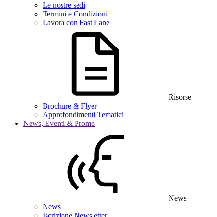
Le nostre sedi
Termini e Condizioni
Lavora con Fast Lane
Risorse
Brochure & Flyer
Approfondimenti Tematici
News, Eventi & Promo
News
News
Iscrizione Newsletter