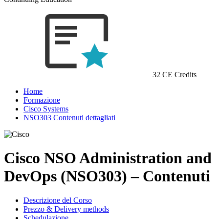
32 CE Credits
Home
Formazione
Cisco Systems
NSO303 Contenuti dettagliati
Cisco NSO Administration and
DevOps (NSO303) – Contenuti
Descrizione del Corso
Prezzo & Delivery methods
Schedulazione