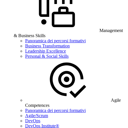
Management
& Business Skills
Panoramica dei percorsi formativi
Business Transformation
Leadership Excellence
Personal & Social Skills
Agile
Competences
Panoramica dei percorsi formativi
Agile/Scrum
DevOps
DevOps Institute®