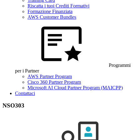
Training Card
Riscatta i tuoi Crediti Formativi
Formazione Finanziata
AWS Customer Bundles
Programmi
per i Partner
AWS Partner Program
Cisco 360 Partner Program
Microsoft AI Cloud Partner Program (MAICPP)
Contattaci
NSO303