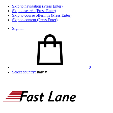
Skip to navigation (Press Enter)
Skip to search (Press Enter)
Skip to course offerings (Press Enter)
Skip to content (Press Enter)
Sign in
0
Select country:
Italy
▾