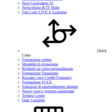
Next Generation AI
Networking & IT Skills
Fast Lane LIVE E-Learning
Quick
Links
Formazione online
Modalità di erogazione
Richiedi un corso personalizzato
Formazione Finanziata
Riscatta i tuoi Crediti Formativi
Formazione FLEX
Soluzioni di apprendimento digitale
Nuovi corsi e versioni aggiornate
Testing Center
Date Garantite